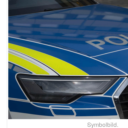
Symbolbild.