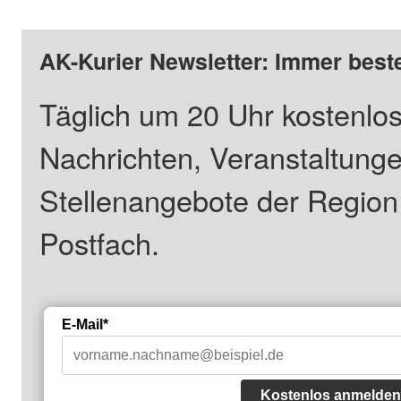
AK-Kurier Newsletter: Immer beste
Täglich um 20 Uhr kostenlos
Nachrichten, Veranstaltung
Stellenangebote der Regio
Postfach.
E-Mail*
Kostenlos anmelden