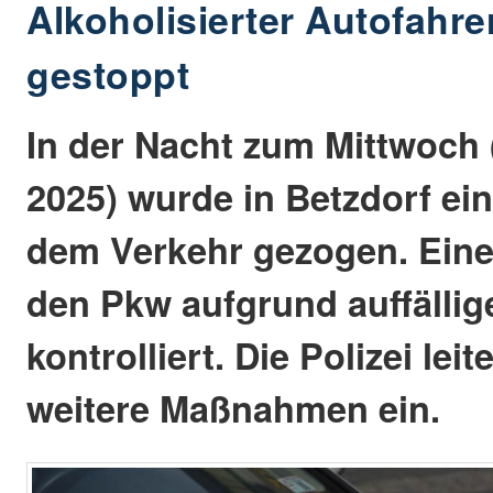
Alkoholisierter Autofahre
gestoppt
In der Nacht zum Mittwoch
2025) wurde in Betzdorf ei
dem Verkehr gezogen. Eine 
den Pkw aufgrund auffällig
kontrolliert. Die Polizei lei
weitere Maßnahmen ein.