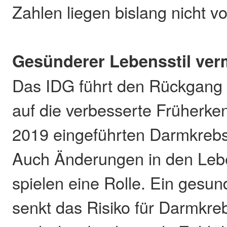
Zahlen liegen bislang nicht vo
Gesünderer Lebensstil ver
Das IDG führt den Rückgang
auf die verbesserte Früherk
2019 eingeführten Darmkrebs
Auch Änderungen in den Le
spielen eine Rolle. Ein gesun
senkt das Risiko für Darmkreb