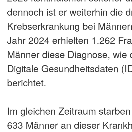
dennoch ist er weiterhin die dr
Krebserkrankung bei Männer
Jahr 2024 erhielten 1.262 Fr
Männer diese Diagnose, wie da
Digitale Gesundheitsdaten (I
berichtet.
Im gleichen Zeitraum starbe
633 Männer an dieser Krankh