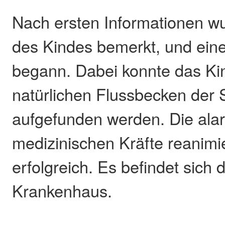
Nach ersten Informationen w
des Kindes bemerkt, und eine
begann. Dabei konnte das Ki
natürlichen Flussbecken der 
aufgefunden werden. Die ala
medizinischen Kräfte reanimi
erfolgreich. Es befindet sich 
Krankenhaus.