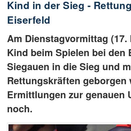
Kind in der Sieg - Rettun
Eiserfeld
Am Dienstagvormittag (17. M
Kind beim Spielen bei den 
Siegauen in die Sieg und 
Rettungskräften geborgen 
Ermittlungen zur genauen 
noch.