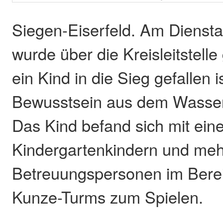
Siegen-Eiserfeld. Am Diensta
wurde über die Kreisleitstell
ein Kind in die Sieg gefallen 
Bewusstsein aus dem Wasser 
Das Kind befand sich mit ein
Kindergartenkindern und me
Betreuungspersonen im Berei
Kunze-Turms zum Spielen.