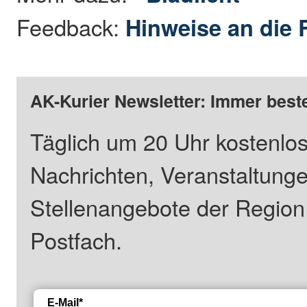
Feedback:
Hinweise an die 
AK-Kurier Newsletter: Immer beste
Täglich um 20 Uhr kostenlos
Nachrichten, Veranstaltung
Stellenangebote der Regio
Postfach.
E-Mail*