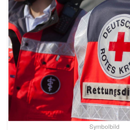
Symbolbild