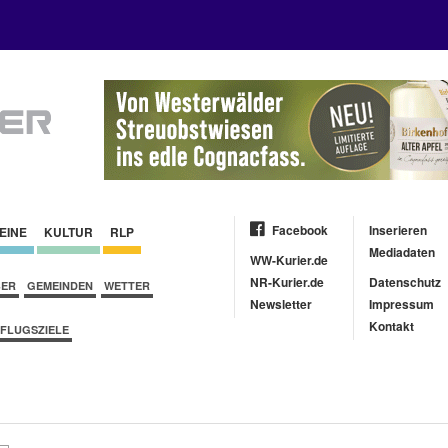
Facebook
Inserieren
EINE
KULTUR
RLP
Mediadaten
WW-Kurier.de
NR-Kurier.de
Datenschutz
BER
GEMEINDEN
WETTER
Newsletter
Impressum
Kontakt
FLUGSZIELE