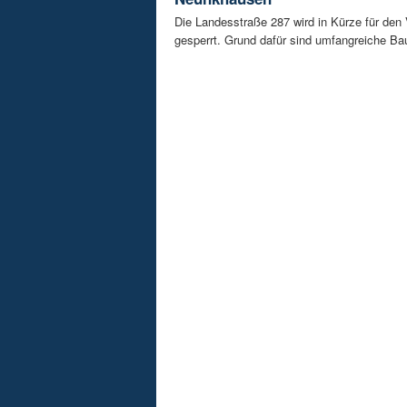
Die Landesstraße 287 wird in Kürze für den
gesperrt. Grund dafür sind umfangreiche Bau