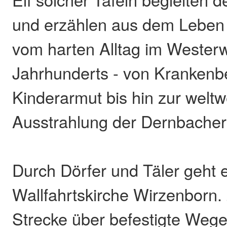
und erzählen aus dem Leben 
vom harten Alltag im Westerw
Jahrhunderts - von Kranken
Kinderarmut bis hin zur weltw
Ausstrahlung der Dernbacher
Durch Dörfer und Täler geht 
Wallfahrtskirche Wirzenborn. 
Strecke über befestigte Wege