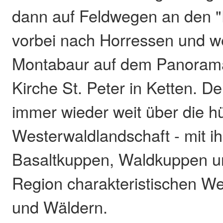
dann auf Feldwegen an den "
vorbei nach Horressen und we
Montabaur auf dem Panorama
Kirche St. Peter in Ketten. Der
immer wieder weit über die h
Westerwaldlandschaft - mit i
Basaltkuppen, Waldkuppen un
Region charakteristischen W
und Wäldern.