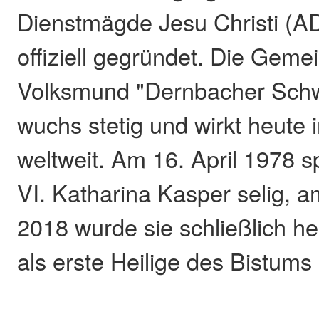
Dienstmägde Jesu Christi (A
offiziell gegründet. Die Geme
Volksmund "Dernbacher Schw
wuchs stetig und wirkt heute
weltweit. Am 16. April 1978 
VI. Katharina Kasper selig, 
2018 wurde sie schließlich he
als erste Heilige des Bistums