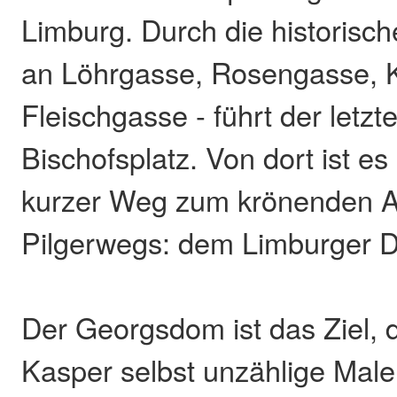
Limburg. Durch die historische
an Löhrgasse, Rosengasse, 
Fleischgasse - führt der letz
Bischofsplatz. Von dort ist es
kurzer Weg zum krönenden A
Pilgerwegs: dem Limburger 
Der Georgsdom ist das Ziel, 
Kasper selbst unzählige Mal