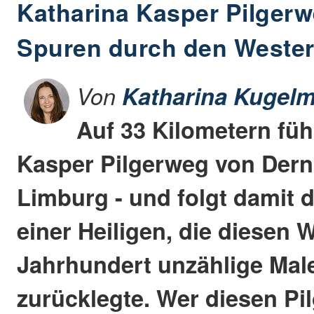
Katharina Kasper Pilgerw
Spuren durch den Weste
Von
Katharina Kugelm
Auf 33 Kilometern füh
Kasper Pilgerweg von Der
Limburg - und folgt damit 
einer Heiligen, die diesen 
Jahrhundert unzählige Mal
zurücklegte. Wer diesen Pi