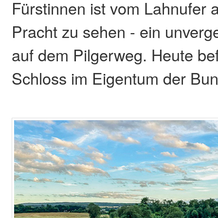
Fürstinnen ist vom Lahnufer a
Pracht zu sehen - ein unver
auf dem Pilgerweg. Heute bef
Schloss im Eigentum der Bu