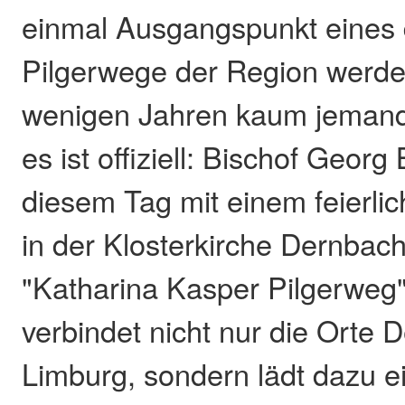
einmal Ausgangspunkt eines 
Pilgerwege der Region werde
wenigen Jahren kaum jemand
es ist offiziell: Bischof Georg
diesem Tag mit einem feierli
in der Klosterkirche Dernbac
"Katharina Kasper Pilgerweg
verbindet nicht nur die Orte
Limburg, sondern lädt dazu ei