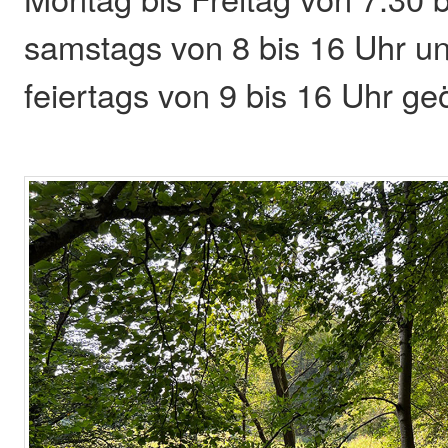
samstags von 8 bis 16 Uhr u
feiertags von 9 bis 16 Uhr geö