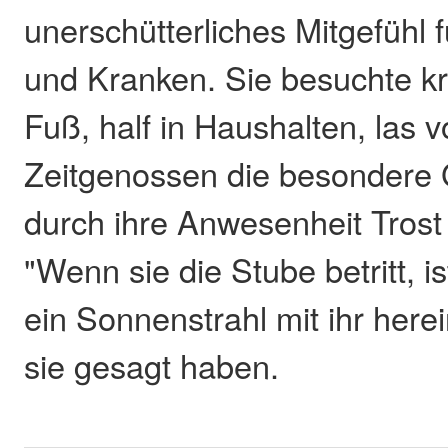
unerschütterliches Mitgefühl
und Kranken. Sie besuchte k
Fuß, half in Haushalten, las v
Zeitgenossen die besondere 
durch ihre Anwesenheit Trost
"Wenn sie die Stube betritt, is
ein Sonnenstrahl mit ihr herei
sie gesagt haben.