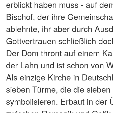
erblickt haben muss - auf d
Bischof, der ihre Gemeinscha
ablehnte, ihr aber durch Aus
Gottvertrauen schließlich do
Der Dom thront auf einem Ka
der Lahn und ist schon von W
Als einzige Kirche in Deutschl
sieben Türme, die die siebe
symbolisieren. Erbaut in der