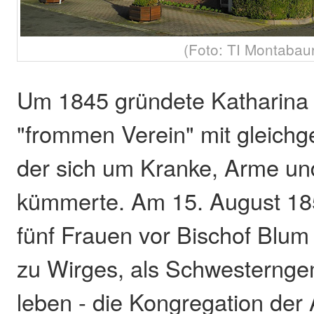
(Foto: TI Montabau
Um 1845 gründete Katharina
"frommen Verein" mit gleichg
der sich um Kranke, Arme un
kümmerte. Am 15. August 18
fünf Frauen vor Bischof Blum 
zu Wirges, als Schwesternge
leben - die Kongregation der