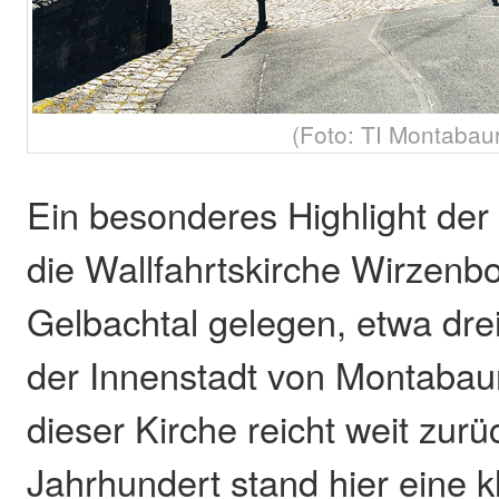
(Foto: TI Montabau
Ein besonderes Highlight der 
die Wallfahrtskirche Wirzenbor
Gelbachtal gelegen, etwa drei
der Innenstadt von Montabau
dieser Kirche reicht weit zur
Jahrhundert stand hier eine k