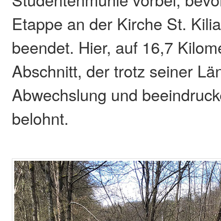
Etappe an der Kirche St. Kil
beendet. Hier, auf 16,7 Kilom
Abschnitt, der trotz seiner Lä
Abwechslung und beeindruck
belohnt.