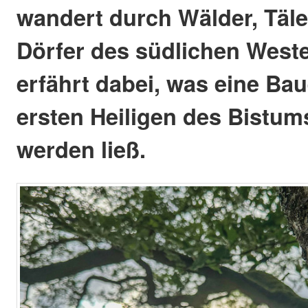
wandert durch Wälder, Täler
Dörfer des südlichen West
erfährt dabei, was eine Bau
ersten Heiligen des Bistu
werden ließ.