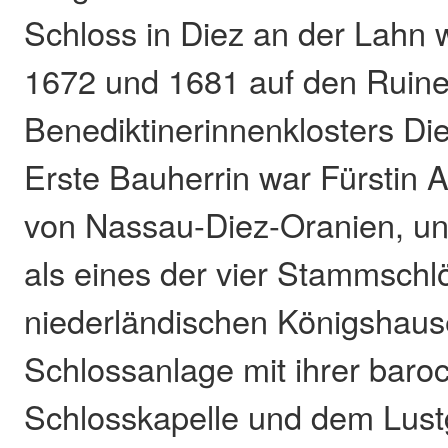
Schloss in Diez an der Lahn
1672 und 1681 auf den Ruin
Benediktinerinnenklosters Die
Erste Bauherrin war Fürstin 
von Nassau-Diez-Oranien, und
als eines der vier Stammschl
niederländischen Königshaus
Schlossanlage mit ihrer baro
Schlosskapelle und dem Lust