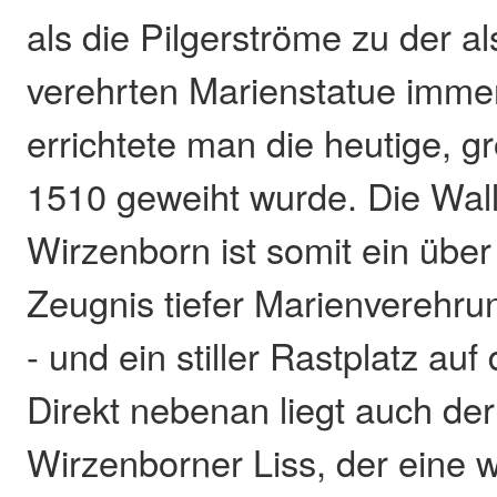
als die Pilgerströme zu der a
verehrten Marienstatue imme
errichtete man die heutige, g
1510 geweiht wurde. Die Wall
Wirzenborn ist somit ein über
Zeugnis tiefer Marienverehr
- und ein stiller Rastplatz au
Direkt nebenan liegt auch de
Wirzenborner Liss, der eine 