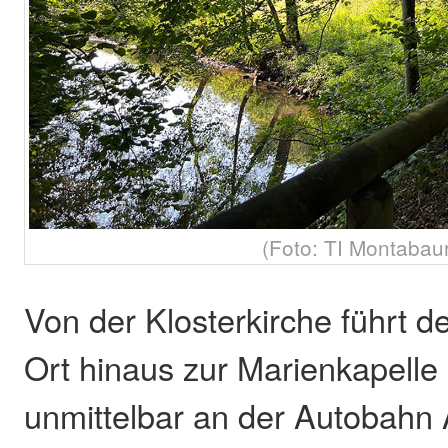
(Foto: TI Montabau
Von der Klosterkirche führt 
Ort hinaus zur Marienkapelle 
unmittelbar an der Autobahn