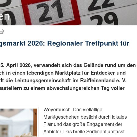
smarkt 2026: Regionaler Treffpunkt für
. April 2026, verwandelt sich das Gelände rund um den
h in einen lebendigen Marktplatz für Entdecker und
dt die Leistungsgemeinschaft im Raiffeisenland e. V.
sstellern zu einem abwechslungsreichen Tag voller
Weyerbusch. Das vielfältige
Marktgeschehen besticht durch lokales
Flair und das große Engagement der
Anbieter. Das breite Sortiment umfasst