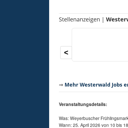
Stellenanzeigen |
Wester
<
⇒
Mehr Westerwald Jobs 
Veranstaltungsdetails:
Was: Weyerbuscher Frühlingsmark
Wann: 25. April 2026 von 10 bis 1