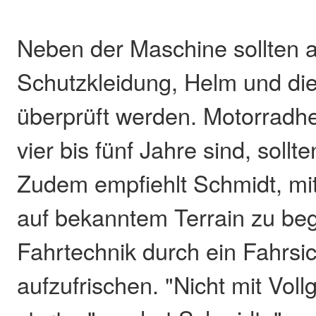
Neben der Maschine sollten 
Schutzkleidung, Helm und die
überprüft werden. Motorradhel
vier bis fünf Jahre sind, sollt
Zudem empfiehlt Schmidt, mi
auf bekanntem Terrain zu be
Fahrtechnik durch ein Fahrsic
aufzufrischen. "Nicht mit Voll