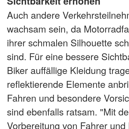
Sichtbarkeit erhöhen
Auch andere Verkehrsteilne
wachsam sein, da Motorradfa
ihrer schmalen Silhouette sc
sind. Für eine bessere Sichtb
Biker auffällige Kleidung tra
reflektierende Elemente anbr
Fahren und besondere Vorsi
sind ebenfalls ratsam. "Mit de
Vorbereitung von Fahrer und