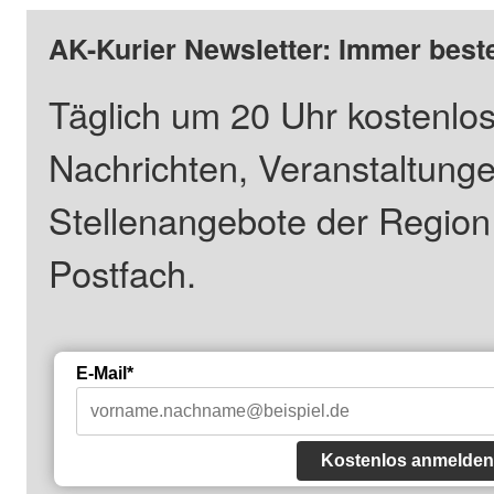
AK-Kurier Newsletter: Immer beste
Täglich um 20 Uhr kostenlos
Nachrichten, Veranstaltung
Stellenangebote der Regio
Postfach.
E-Mail*
Kostenlos anmelden