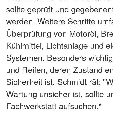
sollte geprüft und gegebenen
werden. Weitere Schritte umf
Überprüfung von Motoröl, Bre
Kühlmittel, Lichtanlage und e
Systemen. Besonders wichti
und Reifen, deren Zustand en
Sicherheit ist. Schmidt rät: "
Wartung unsicher ist, sollte 
Fachwerkstatt aufsuchen."