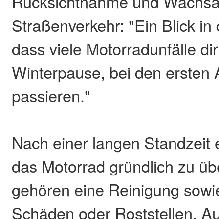
Rücksichtnahme und Wachsa
Straßenverkehr: "Ein Blick in d
dass viele Motorradunfälle di
Winterpause, bei den ersten 
passieren."
Nach einer langen Standzeit e
das Motorrad gründlich zu üb
gehören eine Reinigung sowie
Schäden oder Roststellen. Au