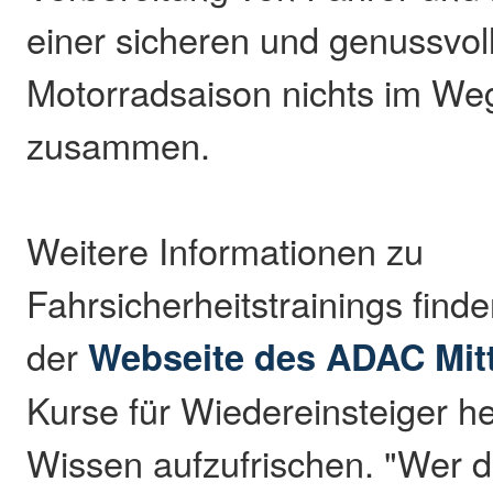
einer sicheren und genussvol
Motorradsaison nichts im Weg
zusammen.
Weitere Informationen zu
Fahrsicherheitstrainings finde
der
Webseite des ADAC Mitt
Kurse für Wiedereinsteiger h
Wissen aufzufrischen. "Wer da