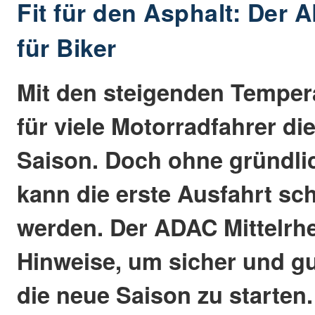
Fit für den Asphalt: Der 
für Biker
Mit den steigenden Temper
für viele Motorradfahrer di
Saison. Doch ohne gründli
kann die erste Ausfahrt sch
werden. Der ADAC Mittelrhe
Hinweise, um sicher und gut
die neue Saison zu starten.