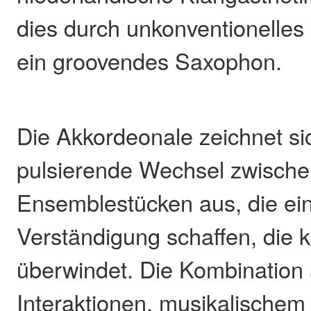
dies durch unkonventionelles 
ein groovendes Saxophon.
Die Akkordeonale zeichnet si
pulsierende Wechsel zwische
Ensemblestücken aus, die ei
Verständigung schaffen, die k
überwindet. Die Kombinatio
Interaktionen, musikalische