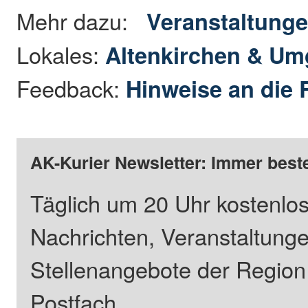
Mehr dazu:
Veranstaltung
Lokales:
Altenkirchen & U
Feedback:
Hinweise an die 
AK-Kurier Newsletter: Immer beste
Täglich um 20 Uhr kostenlos
Nachrichten, Veranstaltung
Stellenangebote der Regio
Postfach.