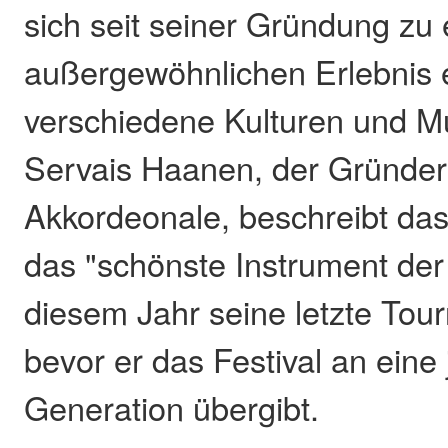
sich seit seiner Gründung zu
außergewöhnlichen Erlebnis e
verschiedene Kulturen und Mus
Servais Haanen, der Gründer
Akkordeonale, beschreibt da
das "schönste Instrument der 
diesem Jahr seine letzte Tou
bevor er das Festival an eine
Generation übergibt.