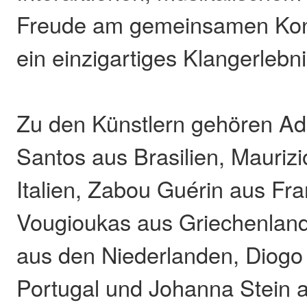
Freude am gemeinsamen Konz
ein einzigartiges Klangerlebni
Zu den Künstlern gehören Ad
Santos aus Brasilien, Maurizi
Italien, Zabou Guérin aus Fr
Vougioukas aus Griechenlan
aus den Niederlanden, Diogo
Portugal und Johanna Stein 