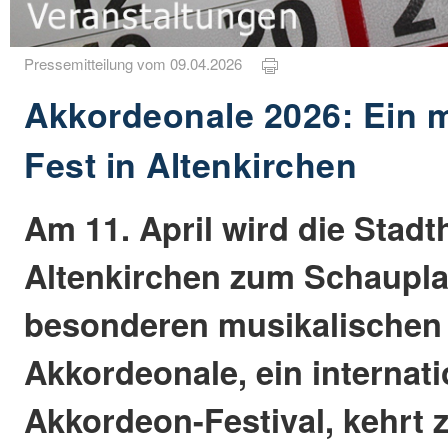
Pressemitteilung vom 09.04.2026
Akkordeonale 2026: Ein 
Fest in Altenkirchen
Am 11. April wird die Stadt
Altenkirchen zum Schaupla
besonderen musikalischen 
Akkordeonale, ein internat
Akkordeon-Festival, kehrt 