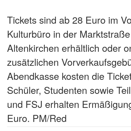
Tickets sind ab 28 Euro im V
Kulturbüro in der Marktstraße
Altenkirchen erhältlich oder o
zusätzlichen Vorverkaufsgeb
Abendkasse kosten die Ticket
Schüler, Studenten sowie Te
und FSJ erhalten Ermäßigun
Euro. PM/Red