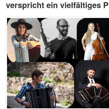
verspricht ein vielfältiges