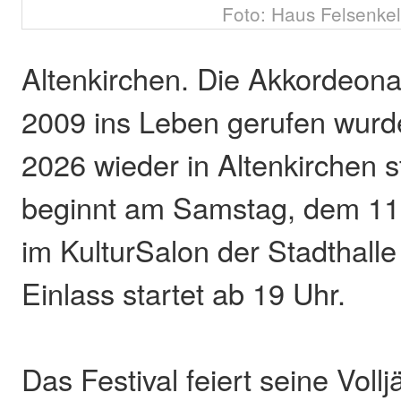
Foto: Haus Felsenkel
Altenkirchen. Die Akkordeonal
2009 ins Leben gerufen wurde
2026 wieder in Altenkirchen st
beginnt am Samstag, dem 11.
im KulturSalon der Stadthalle
Einlass startet ab 19 Uhr.
Das Festival feiert seine Vollj