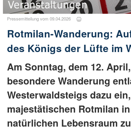
Pressemitteilung vom 09.04.2026
Rotmilan-Wanderung: Au
des Königs der Lüfte im 
Am Sonntag, dem 12. April, 
besondere Wanderung entl
Westerwaldsteigs dazu ein
majestätischen Rotmilan i
natürlichen Lebensraum zu