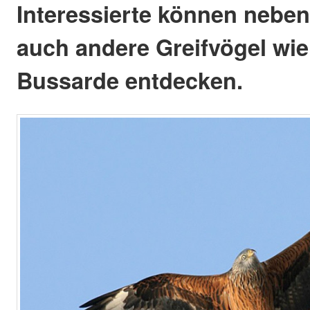
Interessierte können nebe
auch andere Greifvögel wi
Bussarde entdecken.