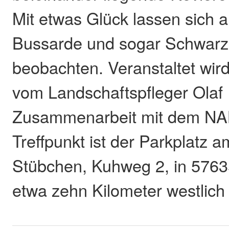
Mit etwas Glück lassen sich 
Bussarde und sogar Schwarz
beobachten. Veranstaltet wi
vom Landschaftspfleger Olaf R
Zusammenarbeit mit dem NAB
Treffpunkt ist der Parkplatz
Stübchen, Kuhweg 2, in 5763
etwa zehn Kilometer westlich