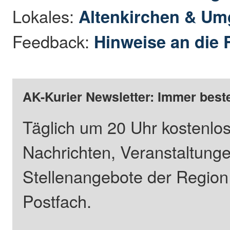
Lokales:
Altenkirchen & U
Feedback:
Hinweise an die 
AK-Kurier Newsletter: Immer beste
Täglich um 20 Uhr kostenlos
Nachrichten, Veranstaltung
Stellenangebote der Regio
Postfach.