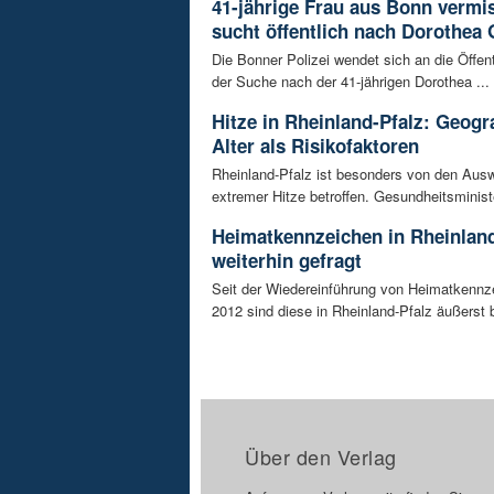
41-jährige Frau aus Bonn vermiss
sucht öffentlich nach Dorothea 
Die Bonner Polizei wendet sich an die Öffent
der Suche nach der 41-jährigen Dorothea ...
Hitze in Rheinland-Pfalz: Geogr
Alter als Risikofaktoren
Rheinland-Pfalz ist besonders von den Aus
extremer Hitze betroffen. Gesundheitsminist
Heimatkennzeichen in Rheinland
weiterhin gefragt
Seit der Wiedereinführung von Heimatkennz
2012 sind diese in Rheinland-Pfalz äußerst be
Über den Verlag