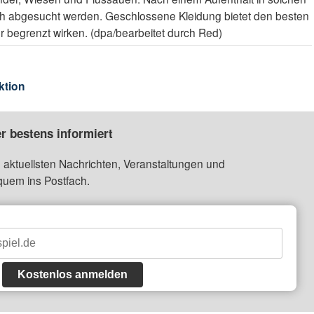
ich abgesucht werden. Geschlossene Kleidung bietet den besten
 begrenzt wirken. (dpa/bearbeitet durch Red)
ktion
r bestens informiert
 aktuellsten Nachrichten, Veranstaltungen und
quem ins Postfach.
Kostenlos anmelden