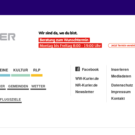
Facebook
Inserieren
EINE
KULTUR
RLP
Mediadaten
WW-Kurier.de
NR-Kurier.de
Datenschutz
BER
GEMEINDEN
WETTER
Newsletter
Impressum
Kontakt
FLUGSZIELE