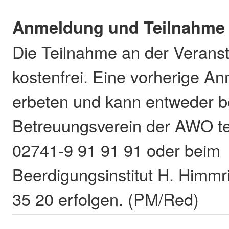
Anmeldung und Teilnahme
Die Teilnahme an der Veransta
kostenfrei. Eine vorherige A
erbeten und kann entweder 
Betreuungsverein der AWO te
02741-9 91 91 91 oder beim
Beerdigungsinstitut H. Himmr
35 20 erfolgen. (PM/Red)