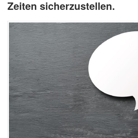
Zeiten sicherzustellen.