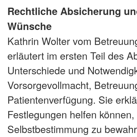
Rechtliche Absicherung un
Wünsche
Kathrin Wolter vom Betreuu
erläutert im ersten Teil des 
Unterschiede und Notwendigk
Vorsorgevollmacht, Betreuun
Patientenverfügung. Sie erklär
Festlegungen helfen können, 
Selbstbestimmung zu bewah