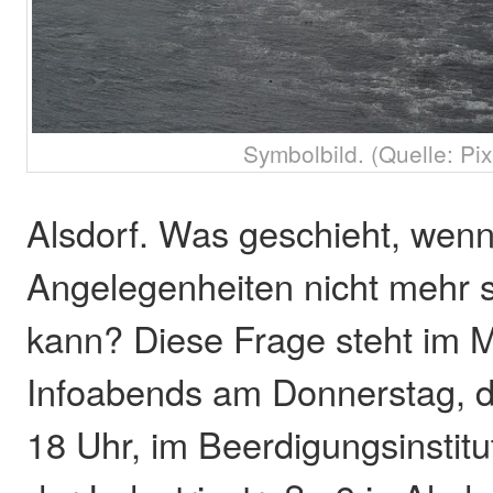
Symbolbild. (Quelle: Pi
Alsdorf. Was geschieht, wen
Angelegenheiten nicht mehr s
kann? Diese Frage steht im M
Infoabends am Donnerstag, d
18 Uhr, im Beerdigungsinstitu