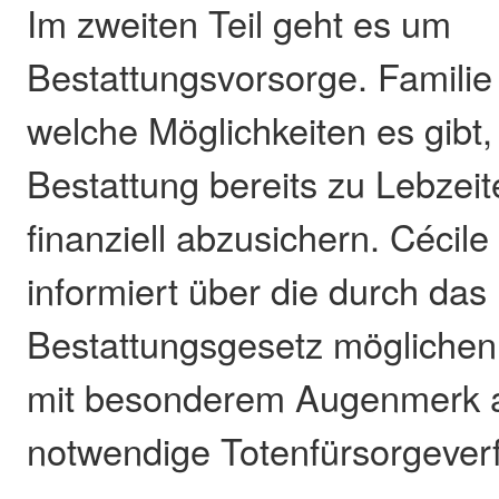
Im zweiten Teil geht es um
Bestattungsvorsorge. Familie
welche Möglichkeiten es gibt,
Bestattung bereits zu Lebzei
finanziell abzusichern. Cécil
informiert über die durch das
Bestattungsgesetz möglichen
mit besonderem Augenmerk a
notwendige Totenfürsorgever