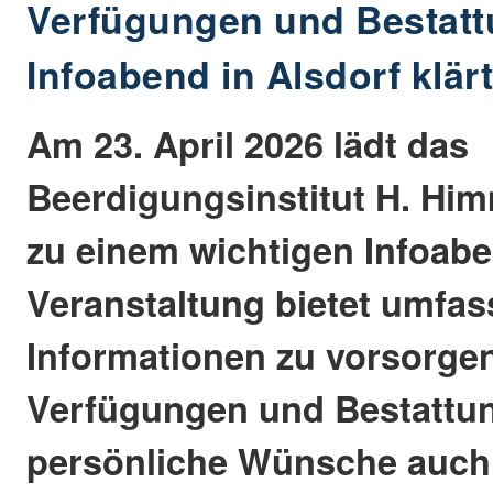
Verfügungen und Bestatt
Infoabend in Alsdorf klärt
Am 23. April 2026 lädt das
Beerdigungsinstitut H. Him
zu einem wichtigen Infoabe
Veranstaltung bietet umfa
Informationen zu vorsorge
Verfügungen und Bestattu
persönliche Wünsche auch 