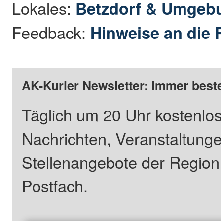
Lokales:
Betzdorf & Umgeb
Feedback:
Hinweise an die 
AK-Kurier Newsletter: Immer beste
Täglich um 20 Uhr kostenlos
Nachrichten, Veranstaltung
Stellenangebote der Regio
Postfach.