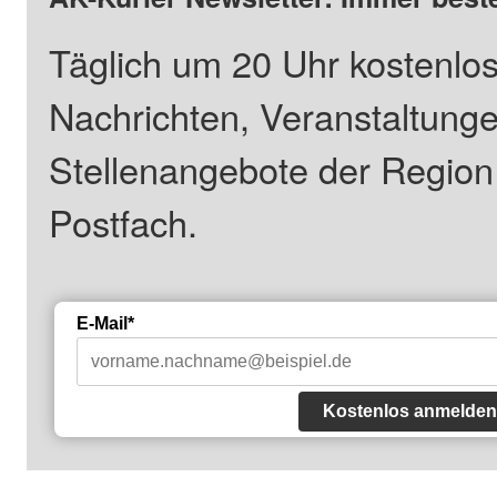
Täglich um 20 Uhr kostenlos
Nachrichten, Veranstaltung
Stellenangebote der Regio
Postfach.
E-Mail*
Kostenlos anmelden