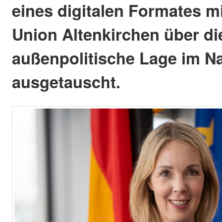
eines digitalen Formates m
Union Altenkirchen über di
außenpolitische Lage im N
ausgetauscht.