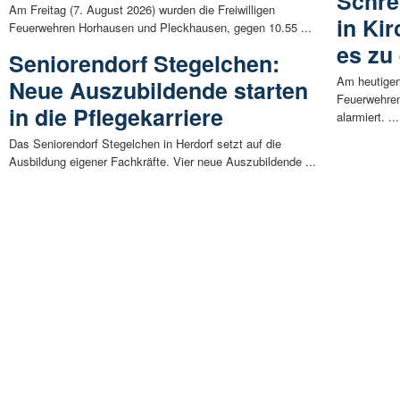
Schre
Am Freitag (7. August 2026) wurden die Freiwilligen
in Ki
Feuerwehren Horhausen und Pleckhausen, gegen 10.55 ...
es zu
Seniorendorf Stegelchen:
Am heutigen
Neue Auszubildende starten
Feuerwehren
in die Pflegekarriere
alarmiert. ...
Das Seniorendorf Stegelchen in Herdorf setzt auf die
Ausbildung eigener Fachkräfte. Vier neue Auszubildende ...