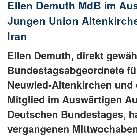
Ellen Demuth MdB im Aus
Jungen Union Altenkirch
Iran
Ellen Demuth, direkt gewäh
Bundestagsabgeordnete fü
Neuwied-Altenkirchen und 
Mitglied im Auswärtigen A
Deutschen Bundestages, ha
vergangenen Mittwochabe