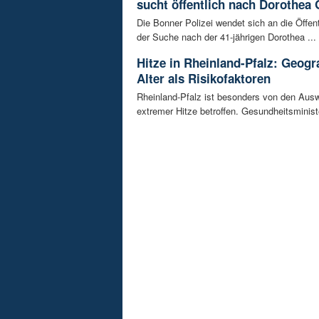
sucht öffentlich nach Dorothea 
Die Bonner Polizei wendet sich an die Öffent
der Suche nach der 41-jährigen Dorothea ...
Hitze in Rheinland-Pfalz: Geogr
Alter als Risikofaktoren
Rheinland-Pfalz ist besonders von den Aus
extremer Hitze betroffen. Gesundheitsminist