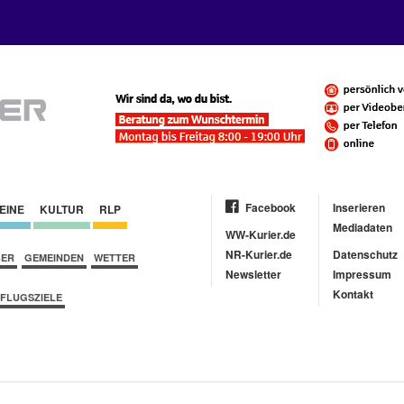
Facebook
Inserieren
EINE
KULTUR
RLP
Mediadaten
WW-Kurier.de
NR-Kurier.de
Datenschutz
BER
GEMEINDEN
WETTER
Newsletter
Impressum
Kontakt
FLUGSZIELE