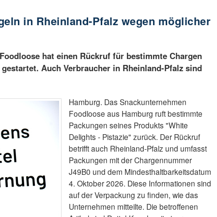
geln in Rheinland-Pfalz wegen möglicher
oodloose hat einen Rückruf für bestimmte Chargen
 gestartet. Auch Verbraucher in Rheinland-Pfalz sind
Hamburg. Das Snackunternehmen
Foodloose aus Hamburg ruft bestimmte
Packungen seines Produkts "White
Delights - Pistazie" zurück. Der Rückruf
betrifft auch Rheinland-Pfalz und umfasst
Packungen mit der Chargennummer
J49B0 und dem Mindesthaltbarkeitsdatum
4. Oktober 2026. Diese Informationen sind
auf der Verpackung zu finden, wie das
Unternehmen mitteilte. Die betroffenen