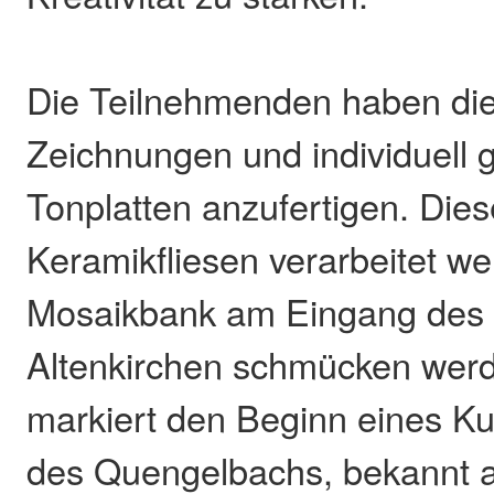
Die Teilnehmenden haben die
Zeichnungen und individuell g
Tonplatten anzufertigen. Dies
Keramikfliesen verarbeitet we
Mosaikbank am Eingang des 
Altenkirchen schmücken wer
markiert den Beginn eines Ku
des Quengelbachs, bekannt a