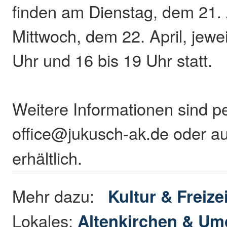
finden am Dienstag, dem 21. 
Mittwoch, dem 22. April, jewe
Uhr und 16 bis 19 Uhr statt.
Weitere Informationen sind p
office@jukusch-ak.de oder a
erhältlich.
Mehr dazu:
Kultur & Freizei
Lokales:
Altenkirchen & U