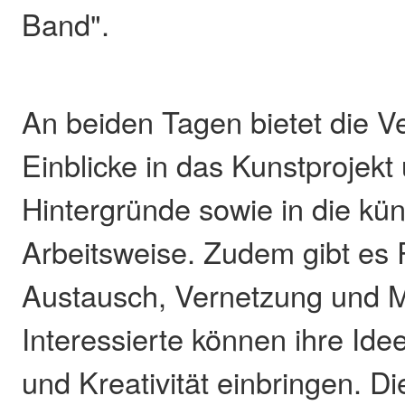
Band".
An beiden Tagen bietet die V
Einblicke in das Kunstprojekt
Hintergründe sowie in die kün
Arbeitsweise. Zudem gibt es
Austausch, Vernetzung und M
Interessierte können ihre Id
und Kreativität einbringen. Di