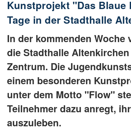
Kunstprojekt "Das Blaue 
Tage in der Stadthalle Al
In der kommenden Woche v
die Stadthalle Altenkirchen 
Zentrum. Die Jugendkunsts
einem besonderen Kunstpro
unter dem Motto "Flow" ste
Teilnehmer dazu anregt, ihr
auszuleben.