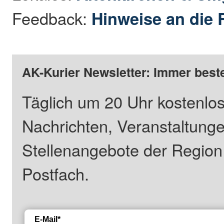
Feedback:
Hinweise an die 
AK-Kurier Newsletter: Immer beste
Täglich um 20 Uhr kostenlos
Nachrichten, Veranstaltung
Stellenangebote der Regio
Postfach.
E-Mail*