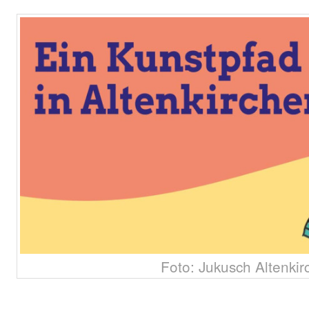
Foto: Jukusch Altenkir