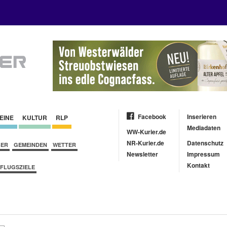
Facebook
Inserieren
EINE
KULTUR
RLP
Mediadaten
WW-Kurier.de
NR-Kurier.de
Datenschutz
BER
GEMEINDEN
WETTER
Newsletter
Impressum
Kontakt
FLUGSZIELE