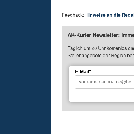
Feedback:
Hinweise an die Reda
AK-Kurier Newsletter: Imme
Täglich um 20 Uhr kostenlos die
Stellenangebote der Region be
E-Mail*