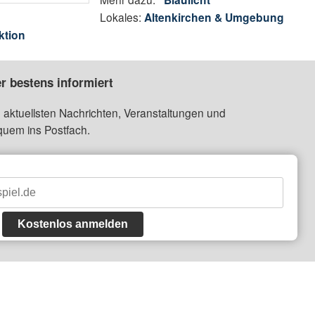
Lokales:
Altenkirchen & Umgebung
ktion
r bestens informiert
 aktuellsten Nachrichten, Veranstaltungen und
quem ins Postfach.
Kostenlos anmelden