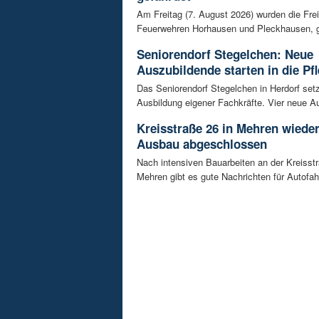
Am Freitag (7. August 2026) wurden die Frei
Feuerwehren Horhausen und Pleckhausen, g
Seniorendorf Stegelchen: Neue
Auszubildende starten in die Pfl
Das Seniorendorf Stegelchen in Herdorf setz
Ausbildung eigener Fachkräfte. Vier neue Au
Kreisstraße 26 in Mehren wieder
Ausbau abgeschlossen
Nach intensiven Bauarbeiten an der Kreisstr
Mehren gibt es gute Nachrichten für Autofahre