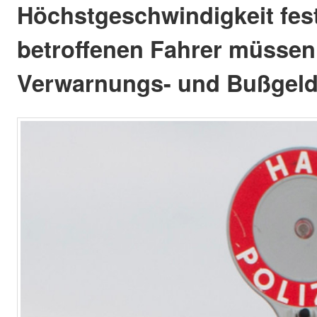
Höchstgeschwindigkeit festg
betroffenen Fahrer müssen
Verwarnungs- und Bußgeld