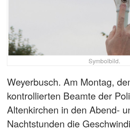
Symbolbild.
Weyerbusch. Am Montag, dem 
kontrollierten Beamte der Pol
Altenkirchen in den Abend- u
Nachtstunden die Geschwindi