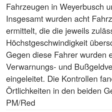
Fahrzeugen in Weyerbusch un
Insgesamt wurden acht Fahrz
ermittelt, die die jeweils zuläs
Höchstgeschwindigkeit übersc
Gegen diese Fahrer wurden 
Verwarnungs- und Bußgeldve
eingeleitet. Die Kontrollen f
Örtlichkeiten in den beiden G
PM/Red