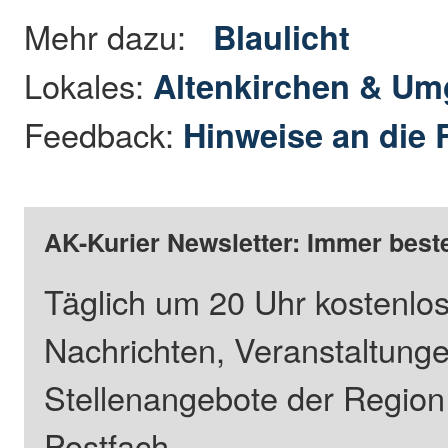
Mehr dazu:
Blaulicht
Lokales:
Altenkirchen & U
Feedback:
Hinweise an die 
AK-Kurier Newsletter: Immer beste
Täglich um 20 Uhr kostenlos
Nachrichten, Veranstaltung
Stellenangebote der Regio
Postfach.