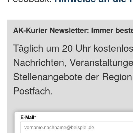
AK-Kurier Newsletter: Immer beste
Täglich um 20 Uhr kostenlos
Nachrichten, Veranstaltung
Stellenangebote der Regio
Postfach.
E-Mail*