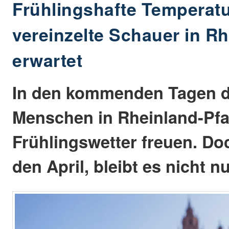
Frühlingshafte Temperat
vereinzelte Schauer in Rh
erwartet
In den kommenden Tagen dü
Menschen in Rheinland-Pfa
Frühlingswetter freuen. Do
den April, bleibt es nicht nu