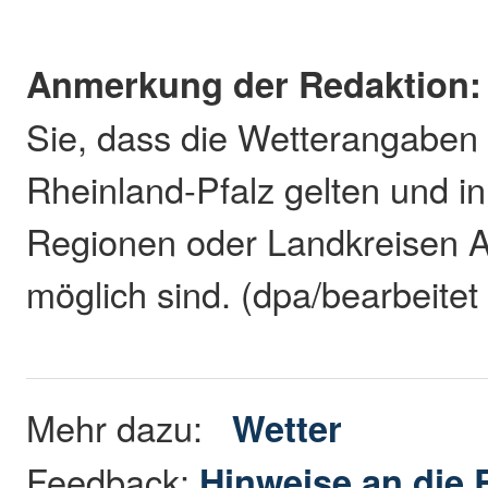
Anmerkung der Redaktion:
Sie, dass die Wetterangaben 
Rheinland-Pfalz gelten und in
Regionen oder Landkreisen 
möglich sind. (dpa/bearbeitet
Mehr dazu:
Wetter
Feedback:
Hinweise an die 