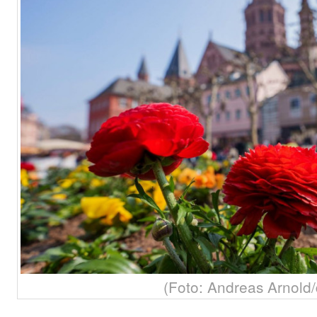
(Foto: Andreas Arnold