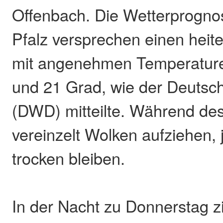
Offenbach. Die Wetterprogno
Pfalz versprechen einen heit
mit angenehmen Temperatur
und 21 Grad, wie der Deutsc
(DWD) mitteilte. Während de
vereinzelt Wolken aufziehen, 
trocken bleiben.
In der Nacht zu Donnerstag 