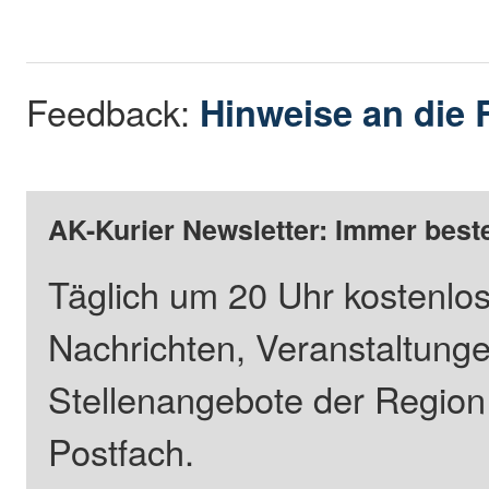
Feedback:
Hinweise an die 
AK-Kurier Newsletter: Immer beste
Täglich um 20 Uhr kostenlos
Nachrichten, Veranstaltung
Stellenangebote der Regio
Postfach.