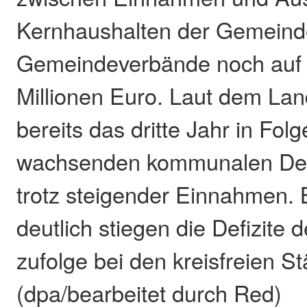
Kernhaushalten der Gemeind
Gemeindeverbände noch auf
Millionen Euro. Laut dem Lan
bereits das dritte Jahr in Fol
wachsenden kommunalen Defi
trotz steigender Einnahmen.
deutlich stiegen die Defizite d
zufolge bei den kreisfreien St
(dpa/bearbeitet durch Red)