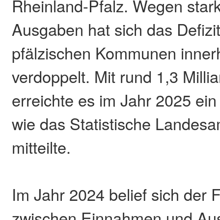
Rheinland-Pfalz. Wegen stark
Ausgaben hat sich das Defizit
pfälzischen Kommunen innerh
verdoppelt. Mit rund 1,3 Milli
erreichte es im Jahr 2025 ei
wie das Statistische Landes
mitteilte.
Im Jahr 2024 belief sich der 
zwischen Einnahmen und Au