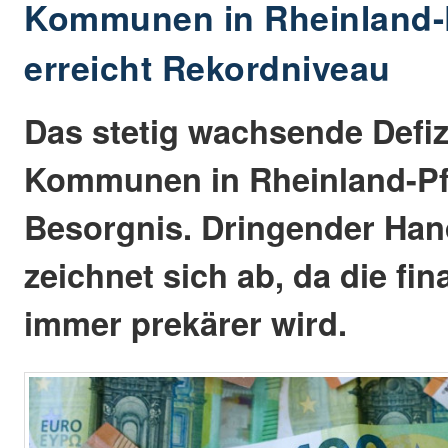
Kommunen in Rheinland-Pf
erreicht Rekordniveau
Das stetig wachsende Defiz
Kommunen in Rheinland-Pfa
Besorgnis. Dringender Ha
zeichnet sich ab, da die fin
immer prekärer wird.