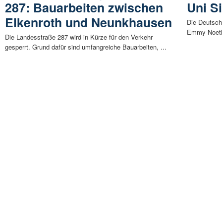
287: Bauarbeiten zwischen
Uni S
Elkenroth und Neunkhausen
Die Deutsch
Emmy Noethe
Die Landesstraße 287 wird in Kürze für den Verkehr
gesperrt. Grund dafür sind umfangreiche Bauarbeiten, ...