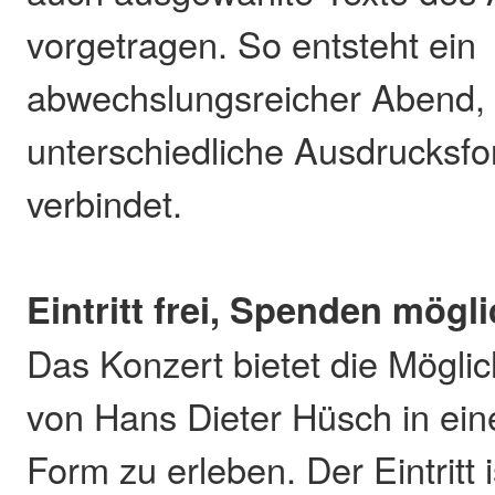
vorgetragen. So entsteht ein
abwechslungsreicher Abend,
unterschiedliche Ausdrucksf
verbindet.
Eintritt frei, Spenden mögl
Das Konzert bietet die Möglic
von Hans Dieter Hüsch in ei
Form zu erleben. Der Eintritt i