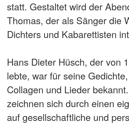
statt. Gestaltet wird der Aben
Thomas, der als Sänger die 
Dichters und Kabarettisten int
Hans Dieter Hüsch, der von 
lebte, war für seine Gedichte,
Collagen und Lieder bekannt.
zeichnen sich durch einen ei
auf gesellschaftliche und pe