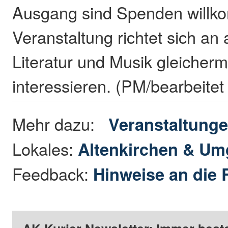
Ausgang sind Spenden willk
Veranstaltung richtet sich an a
Literatur und Musik gleicher
interessieren. (PM/bearbeite
Mehr dazu:
Veranstaltung
Lokales:
Altenkirchen & U
Feedback:
Hinweise an die 