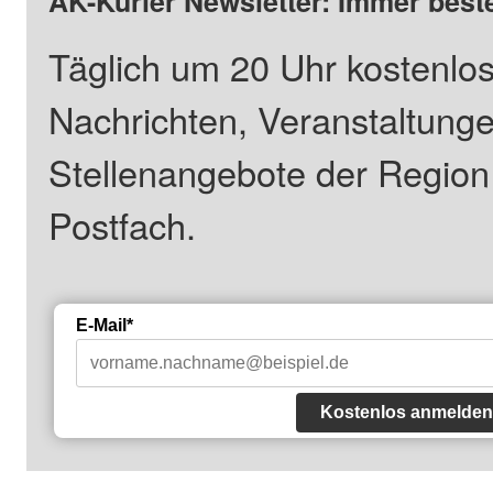
AK-Kurier Newsletter: Immer beste
Täglich um 20 Uhr kostenlos
Nachrichten, Veranstaltung
Stellenangebote der Regio
Postfach.
E-Mail*
Kostenlos anmelden