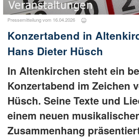
Pressemitteilung vom 16.04.2026
Konzertabend in Altenkir
Hans Dieter Hüsch
In Altenkirchen steht ein 
Konzertabend im Zeichen v
Hüsch. Seine Texte und Lie
einem neuen musikalische
Zusammenhang präsentiert