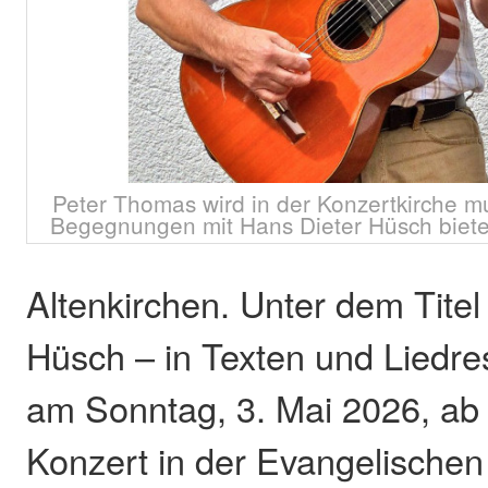
Peter Thomas wird in der Konzertkirche mu
Begegnungen mit Hans Dieter Hüsch biete
Altenkirchen. Unter dem Titel
Hüsch – in Texten und Liedre
am Sonntag, 3. Mai 2026, ab 
Konzert in der Evangelischen