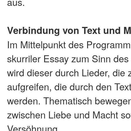
aus.
Verbindung von Text und M
Im Mittelpunkt des Programms
skurriler Essay zum Sinn des
wird dieser durch Lieder, die
aufgreifen, die durch den Tex
werden. Thematisch bewegen
zwischen Liebe und Macht so
Versöhnung.