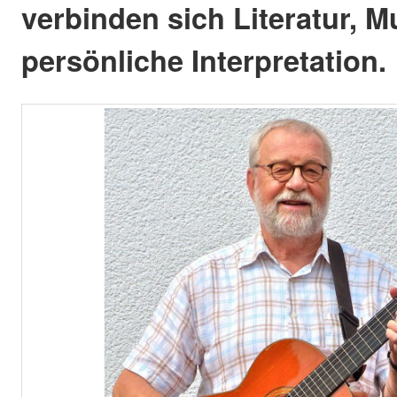
verbinden sich Literatur, M
persönliche Interpretation.