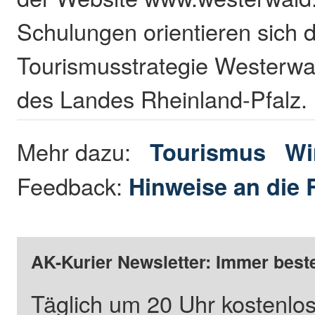
Schulungen orientieren sich 
Tourismusstrategie Westerwa
des Landes Rheinland-Pfalz.
Mehr dazu:
Tourismus
Wi
Feedback:
Hinweise an die 
AK-Kurier Newsletter: Immer beste
Täglich um 20 Uhr kostenlos