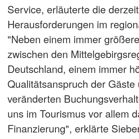
Service, erläuterte die derzei
Herausforderungen im region
"Neben einem immer größer
zwischen den Mittelgebirgsre
Deutschland, einem immer h
Qualitätsanspruch der Gäste
veränderten Buchungsverhalte
uns im Tourismus vor allem 
Finanzierung", erklärte Sieber