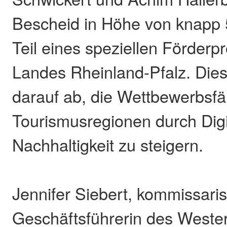
Bescheid in Höhe von knapp 
Teil eines speziellen Förder
Landes Rheinland-Pfalz. Die
darauf ab, die Wettbewerbsfä
Tourismusregionen durch Digi
Nachhaltigkeit zu steigern.
Jennifer Siebert, kommissari
Geschäftsführerin des Wester