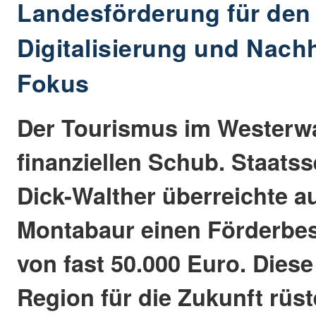
Landesförderung für den
Digitalisierung und Nachh
Fokus
Der Tourismus im Westerwa
finanziellen Schub. Staatss
Dick-Walther überreichte a
Montabaur einen Förderbes
von fast 50.000 Euro. Diese 
Region für die Zukunft rüst