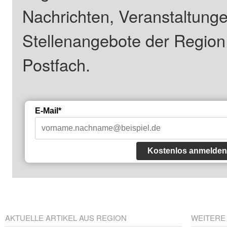
Nachrichten, Veranstaltung
Stellenangebote der Regio
Postfach.
E-Mail*
Kostenlos anmelden
AKTUELLE ARTIKEL AUS REGION
WEITERE