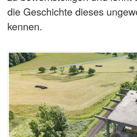
die Geschichte dieses unge
kennen.