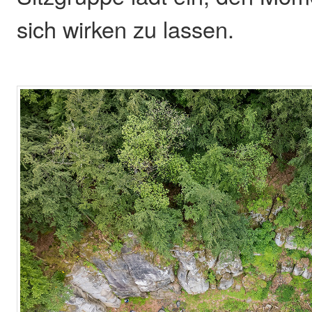
sich wirken zu lassen.