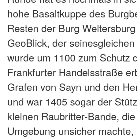
hohe Basaltkuppe des Burgbe
Resten der Burg Weltersburg
GeoBlick, der seinesgleichen
wurde um 1100 zum Schutz d
Frankfurter Handelsstraße er
Grafen von Sayn und den Her
und war 1405 sogar der Stütz
kleinen Raubritter-Bande, die
Umgebung unsicher machte, 