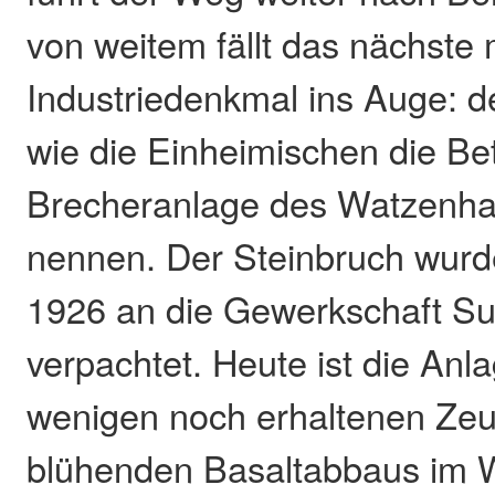
von weitem fällt das nächste
Industriedenkmal ins Auge: d
wie die Einheimischen die Bet
Brecheranlage des Watzenha
nennen. Der Steinbruch wur
1926 an die Gewerkschaft S
verpachtet. Heute ist die Anl
wenigen noch erhaltenen Zeu
blühenden Basaltabbaus im 