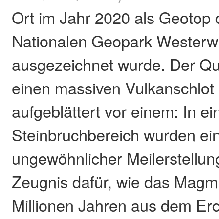
Ort im Jahr 2020 als Geotop 
Nationalen Geopark Westerw
ausgezeichnet wurde. Der Qu
einen massiven Vulkanschlot l
aufgeblättert vor einem: In 
Steinbruchbereich wurden ein
ungewöhnlicher Meilerstellun
Zeugnis dafür, wie das Magm
Millionen Jahren aus dem Erd