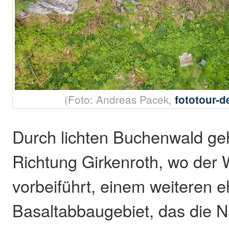
(Foto: Andreas Pacek,
fototour-
Durch lichten Buchenwald geh
Richtung Girkenroth, wo de
vorbeiführt, einem weiteren 
Basaltabbaugebiet, das die Na