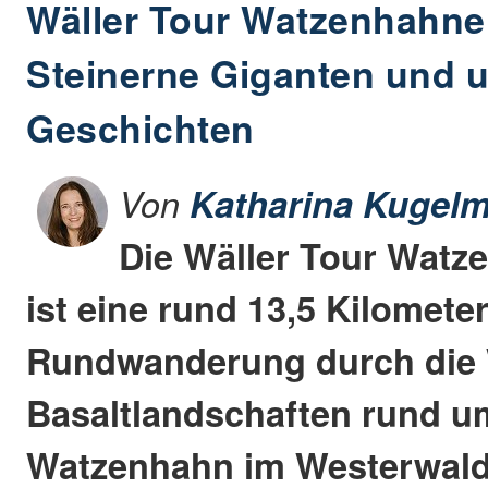
Wäller Tour Watzenhahne
Steinerne Giganten und 
Geschichten
Von
Katharina Kugelm
Die Wäller Tour Watz
ist eine rund 13,5 Kilomete
Rundwanderung durch die 
Basaltlandschaften rund u
Watzenhahn im Westerwald