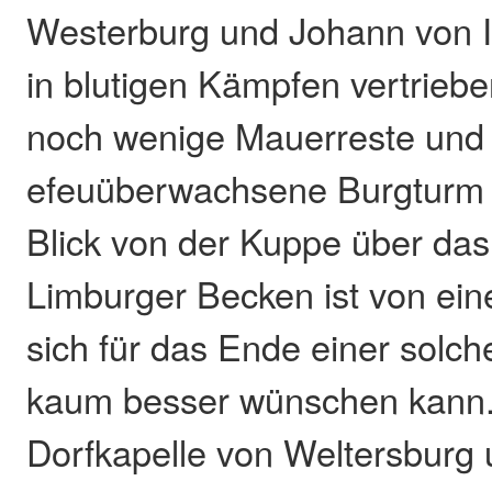
Westerburg und Johann von 
in blutigen Kämpfen vertriebe
noch wenige Mauerreste und
efeuüberwachsene Burgturm e
Blick von der Kuppe über da
Limburger Becken ist von ein
sich für das Ende einer sol
kaum besser wünschen kann.
Dorfkapelle von Weltersburg 