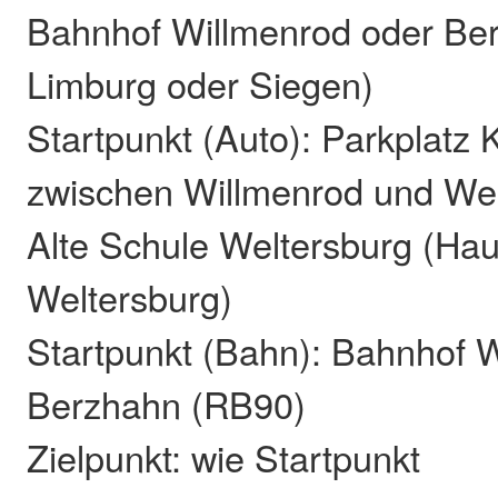
Bahnhof Willmenrod oder Be
Limburg oder Siegen)
Startpunkt (Auto): Parkplatz 
zwischen Willmenrod und Wel
Alte Schule Weltersburg (Hau
Weltersburg)
Startpunkt (Bahn): Bahnhof 
Berzhahn (RB90)
Zielpunkt: wie Startpunkt