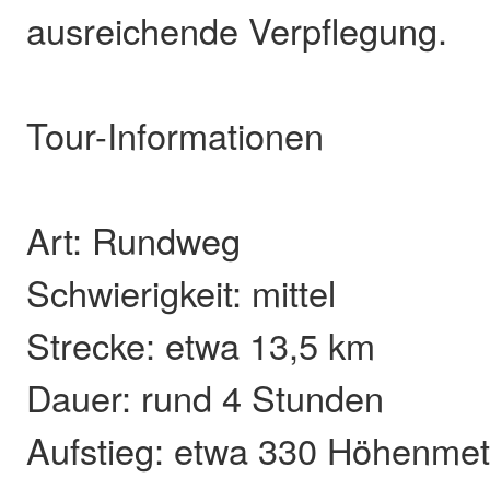
ausreichende Verpflegung.
Tour-Informationen
Art: Rundweg
Schwierigkeit: mittel
Strecke: etwa 13,5 km
Dauer: rund 4 Stunden
Aufstieg: etwa 330 Höhenmet