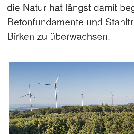
die Natur hat längst damit be
Betonfundamente und Stahltr
Birken zu überwachsen.