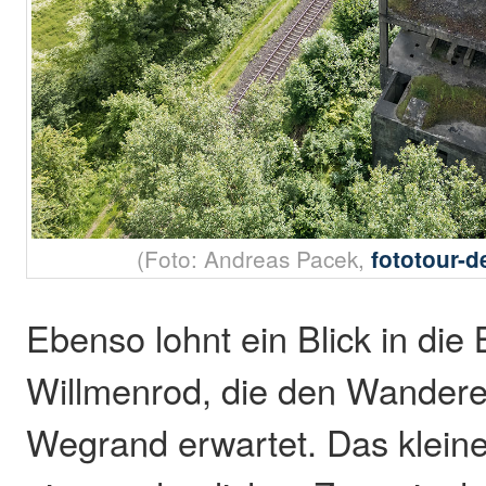
(Foto: Andreas Pacek,
fototour-
Ebenso lohnt ein Blick in die 
Willmenrod, die den Wanderer
Wegrand erwartet. Das kleine