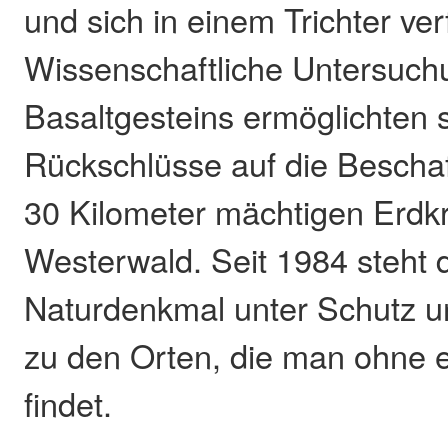
und sich in einem Trichter ver
Wissenschaftliche Untersuc
Basaltgesteins ermöglichten 
Rückschlüsse auf die Beschaf
30 Kilometer mächtigen Erdk
Westerwald. Seit 1984 steht d
Naturdenkmal unter Schutz u
zu den Orten, die man ohne 
findet.