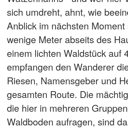
sich umdreht, ahnt, wie beei
Anblick im nächsten Moment 
wenige Meter abseits des Ha
einem lichten Waldstück auf
empfangen den Wanderer di
Riesen, Namensgeber und He
gesamten Route. Die mächtig
die hier in mehreren Gruppe
Waldboden aufragen, sind da