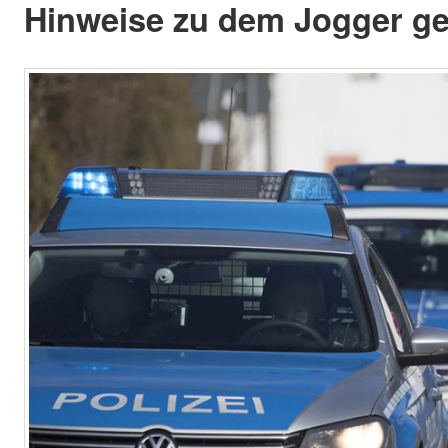
Hinweise zu dem Jogger g