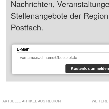
Nachrichten, Veranstaltung
Stellenangebote der Regio
Postfach.
E-Mail*
Kostenlos anmelden
AKTUELLE ARTIKEL AUS REGION
WEITERE