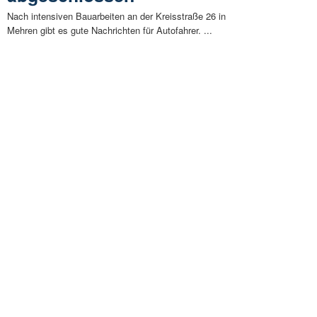
Nach intensiven Bauarbeiten an der Kreisstraße 26 in
Mehren gibt es gute Nachrichten für Autofahrer. ...