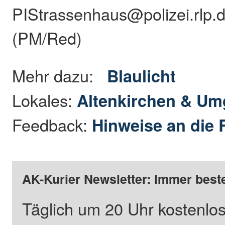
PIStrassenhaus@polizei.rlp.
(PM/Red)
Mehr dazu:
Blaulicht
Lokales:
Altenkirchen & U
Feedback:
Hinweise an die 
AK-Kurier Newsletter: Immer beste
Täglich um 20 Uhr kostenlos