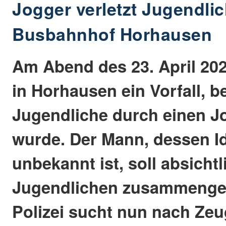
Jogger verletzt Jugendli
Busbahnhof Horhausen
Am Abend des 23. April 202
in Horhausen ein Vorfall, b
Jugendliche durch einen Jo
wurde. Der Mann, dessen Id
unbekannt ist, soll absichtl
Jugendlichen zusammenges
Polizei sucht nun nach Zeu