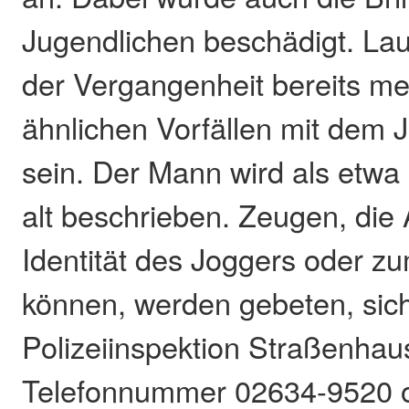
Jugendlichen beschädigt. Laut 
der Vergangenheit bereits me
ähnlichen Vorfällen mit dem
sein. Der Mann wird als etwa
alt beschrieben. Zeugen, die
Identität des Joggers oder z
können, werden gebeten, sich
Polizeiinspektion Straßenhau
Telefonnummer 02634-9520 o