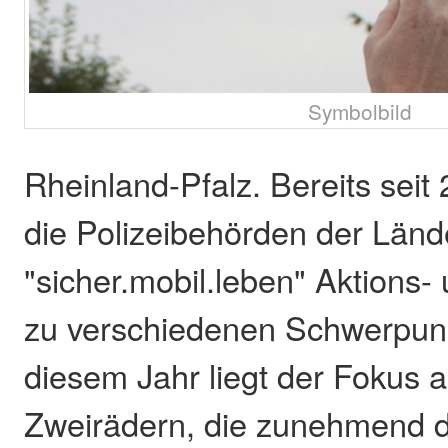
Symbolbild
Rheinland-Pfalz. Bereits seit
die Polizeibehörden der Länd
"sicher.mobil.leben" Aktions-
zu verschiedenen Schwerpun
diesem Jahr liegt der Fokus 
Zweirädern, die zunehmend d