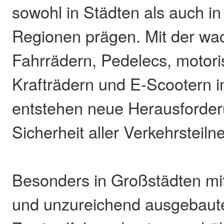
sowohl in Städten als auch in
Regionen prägen. Mit der wa
Fahrrädern, Pedelecs, motori
Krafträdern und E-Scootern 
entstehen neue Herausforder
Sicherheit aller Verkehrstei
Besonders in Großstädten mi
und unzureichend ausgebaut