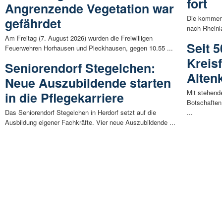
fort
Angrenzende Vegetation war
Die kommend
gefährdet
nach Rheinl
Am Freitag (7. August 2026) wurden die Freiwilligen
Seit 
Feuerwehren Horhausen und Pleckhausen, gegen 10.55 ...
Kreis
Seniorendorf Stegelchen:
Alten
Neue Auszubildende starten
Mit stehend
in die Pflegekarriere
Botschaften
Das Seniorendorf Stegelchen in Herdorf setzt auf die
...
Ausbildung eigener Fachkräfte. Vier neue Auszubildende ...