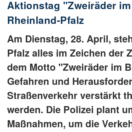
Aktionstag "Zweiräder im 
Rheinland-Pfalz
Am Dienstag, 28. April, ste
Pfalz alles im Zeichen der 
dem Motto "Zweiräder im Bl
Gefahren und Herausforde
Straßenverkehr verstärkt t
werden. Die Polizei plant 
Maßnahmen, um die Verkehr