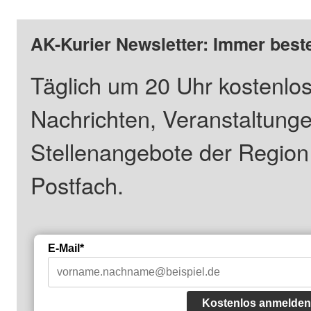
AK-Kurier Newsletter: Immer beste
Täglich um 20 Uhr kostenlos
Nachrichten, Veranstaltung
Stellenangebote der Regio
Postfach.
E-Mail*
Kostenlos anmelden