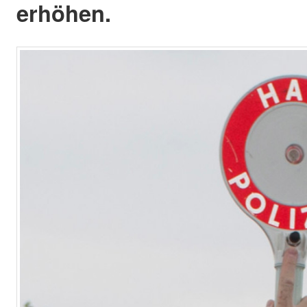
erhöhen.