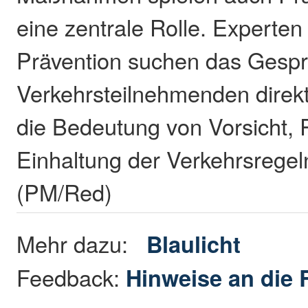
eine zentrale Rolle. Experten
Prävention suchen das Gespr
Verkehrsteilnehmenden direkt
die Bedeutung von Vorsicht, 
Einhaltung der Verkehrsregel
(PM/Red)
Mehr dazu:
Blaulicht
Feedback:
Hinweise an die 