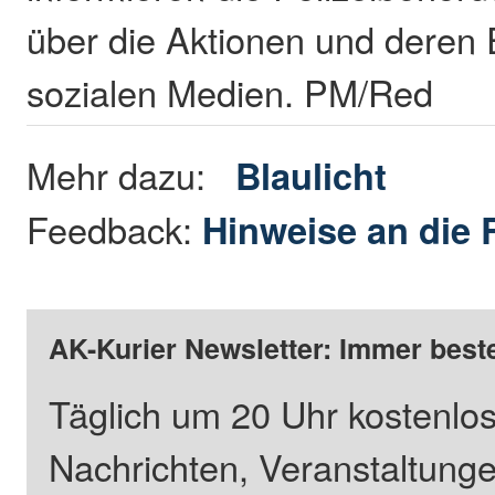
über die Aktionen und deren 
sozialen Medien. PM/Red
Mehr dazu:
Blaulicht
Feedback:
Hinweise an die 
AK-Kurier Newsletter: Immer beste
Täglich um 20 Uhr kostenlos
Nachrichten, Veranstaltung