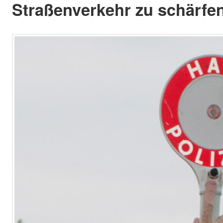
Straßenverkehr zu schärfen