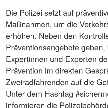
Die Polizei setzt auf präventi
Maßnahmen, um die Verkehrs
erhöhen. Neben den Kontroll
Präventionsangebote geben, 
Expertinnen und Experten der
Prävention im direkten Gespr
Zweiradfahrenden auf die Ge
Unter dem Hashtag #sichermo
informieren die Polizeibehör