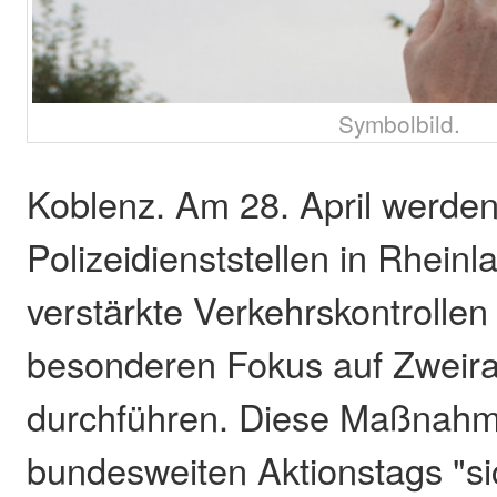
Symbolbild.
Koblenz. Am 28. April werden
Polizeidienststellen in Rheinl
verstärkte Verkehrskontrollen
besonderen Fokus auf Zweir
durchführen. Diese Maßnahme
bundesweiten Aktionstags "si