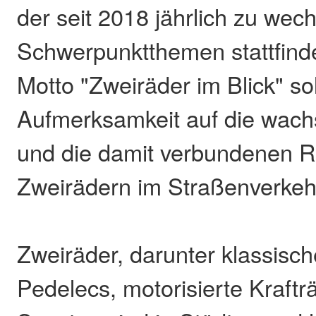
der seit 2018 jährlich zu wec
Schwerpunktthemen stattfinde
Motto "Zweiräder im Blick" sol
Aufmerksamkeit auf die wac
und die damit verbundenen R
Zweirädern im Straßenverkeh
Zweiräder, darunter klassisch
Pedelecs, motorisierte Kraftr