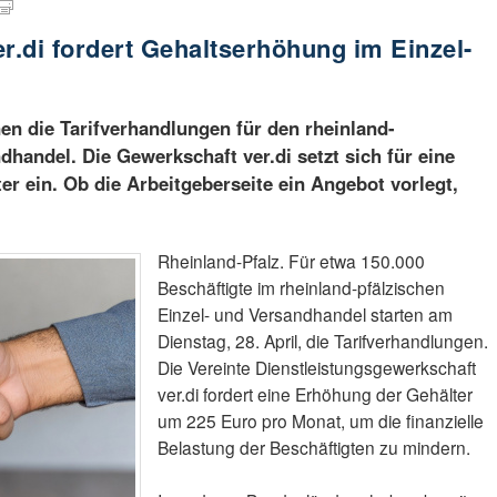
r.di fordert Gehaltserhöhung im Einzel-
nen die Tarifverhandlungen für den rheinland-
dhandel. Die Gewerkschaft ver.di setzt sich für eine
er ein. Ob die Arbeitgeberseite ein Angebot vorlegt,
Rheinland-Pfalz. Für etwa 150.000
Beschäftigte im rheinland-pfälzischen
Einzel- und Versandhandel starten am
Dienstag, 28. April, die Tarifverhandlungen.
Die Vereinte Dienstleistungsgewerkschaft
ver.di fordert eine Erhöhung der Gehälter
um 225 Euro pro Monat, um die finanzielle
Belastung der Beschäftigten zu mindern.