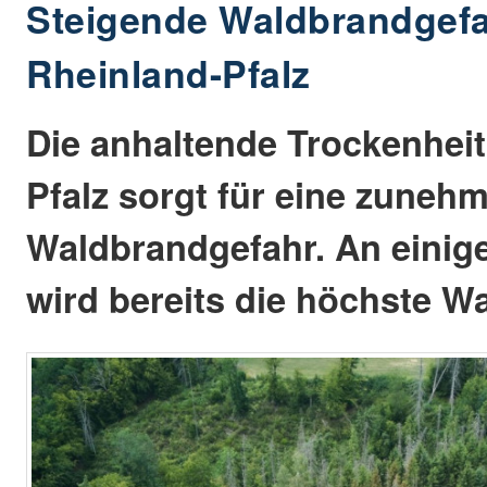
Steigende Waldbrandgefa
Rheinland-Pfalz
Die anhaltende Trockenheit
Pfalz sorgt für eine zuneh
Waldbrandgefahr. An einig
wird bereits die höchste Wa