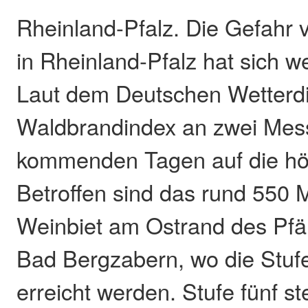
Rheinland-Pfalz. Die Gefahr
in Rheinland-Pfalz hat sich we
Laut dem Deutschen Wetterdie
Waldbrandindex an zwei Mess
kommenden Tagen auf die höc
Betroffen sind das rund 550 
Weinbiet am Ostrand des Pfä
Bad Bergzabern, wo die Stufe
erreicht werden. Stufe fünf st