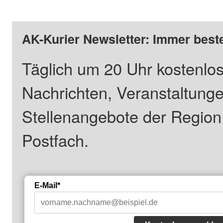
AK-Kurier Newsletter: Immer beste
Täglich um 20 Uhr kostenlos
Nachrichten, Veranstaltung
Stellenangebote der Regio
Postfach.
E-Mail*