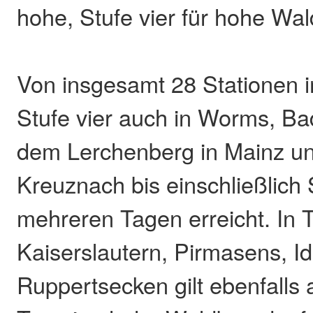
hohe, Stufe vier für hohe Wa
Von insgesamt 28 Stationen i
Stufe vier auch in Worms, Ba
dem Lerchenberg in Mainz un
Kreuznach bis einschließlich
mehreren Tagen erreicht. In Tr
Kaiserslautern, Pirmasens, I
Ruppertsecken gilt ebenfalls 