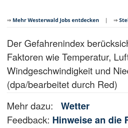
⇒
Mehr Westerwald Jobs entdecken
| ⇒
Ste
Der Gefahrenindex berücksich
Faktoren wie Temperatur, Luft
Windgeschwindigkeit und Nie
(dpa/bearbeitet durch Red)
Mehr dazu:
Wetter
Feedback:
Hinweise an die 