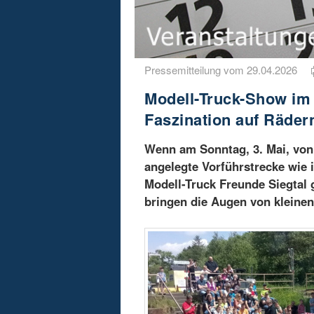
Pressemitteilung vom 29.04.2026
Modell-Truck-Show i
Faszination auf Räder
Wenn am Sonntag, 3. Mai, von 
angelegte Vorführstrecke wie i
Modell-Truck Freunde Siegtal
bringen die Augen von kleine