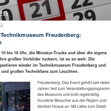
m Technikmuseum Freudenberg:
n
10 bis 18 Uhr, die Miniatur-Trucks und über die eigens
hre großen Vorbilder tuckern, ist es so weit: Die
 gastieren wieder im Technikmuseum Freudenberg und
n und großen Technikfans zum Leuchten.
Freudenberg. Das Event gehört seit vielen
Jahren fest zum Veranstaltungsprogramm
des Museums und lockt regelmäßig
Hunderte Besucher aus der Region und
darüber hinaus an. Mit Liebe zum Detail