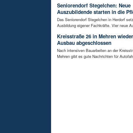
Seniorendorf Stegelchen: Neue
Auszubildende starten in die Pfl
Das Seniorendorf Stegelchen in Herdorf setz
Ausbildung eigener Fachkräfte. Vier neue Au
Kreisstraße 26 in Mehren wieder
Ausbau abgeschlossen
Nach intensiven Bauarbeiten an der Kreisstr
Mehren gibt es gute Nachrichten für Autofahre