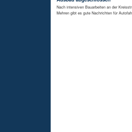
Nach intensiven Bauarbeiten an der Kreisstr
Mehren gibt es gute Nachrichten für Autofahre