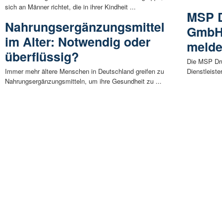
sich an Männer richtet, die in ihrer Kindheit ...
MSP D
Nahrungsergänzungsmittel
GmbH
im Alter: Notwendig oder
melde
überflüssig?
Die MSP Dru
Immer mehr ältere Menschen in Deutschland greifen zu
Dienstleiste
Nahrungsergänzungsmitteln, um ihre Gesundheit zu ...