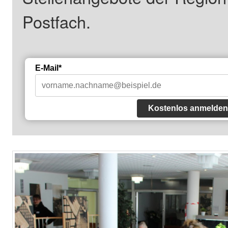
Postfach.
E-Mail*
Kostenlos anmelden