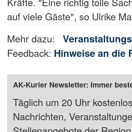
Kräfte. "Eine richtig tolle Sa
auf viele Gäste", so Ulrike M
Mehr dazu:
Veranstaltungs
Feedback:
Hinweise an die 
AK-Kurier Newsletter: Immer beste
Täglich um 20 Uhr kostenlos
Nachrichten, Veranstaltung
Stellenangebote der Regio