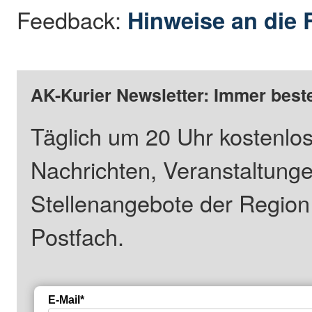
Feedback:
Hinweise an die 
AK-Kurier Newsletter: Immer beste
Täglich um 20 Uhr kostenlos
Nachrichten, Veranstaltung
Stellenangebote der Regio
Postfach.
E-Mail*