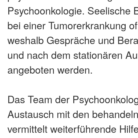
Psychoonkologie. Seelische 
bei einer Tumorerkrankung of
weshalb Gespräche und Ber
und nach dem stationären Auf
angeboten werden.
Das Team der Psychoonkologi
Austausch mit den behandel
vermittelt weiterführende Hilf