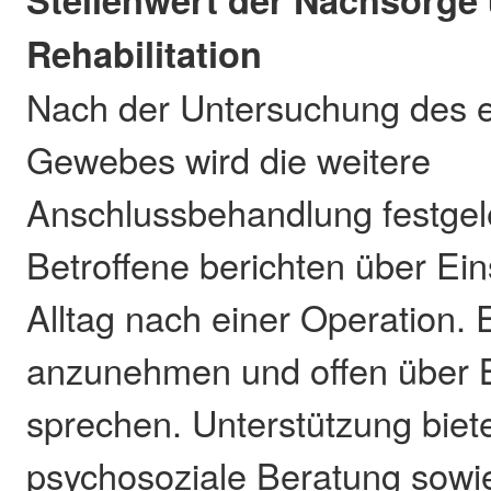
Rehabilitation
Nach der Untersuchung des
Gewebes wird die weitere
Anschlussbehandlung festgele
Betroffene berichten über E
Alltag nach einer Operation. Es
anzunehmen und offen über 
sprechen. Unterstützung biete
psychosoziale Beratung sowi