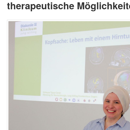
therapeutische Möglichkeit