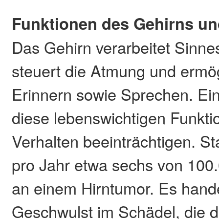
Funktionen des Gehirns un
Das Gehirn verarbeitet Sinne
steuert die Atmung und ermö
Erinnern sowie Sprechen. Ei
diese lebenswichtigen Funkt
Verhalten beeinträchtigen. St
pro Jahr etwa sechs von 100
an einem Hirntumor. Es hande
Geschwulst im Schädel, die 