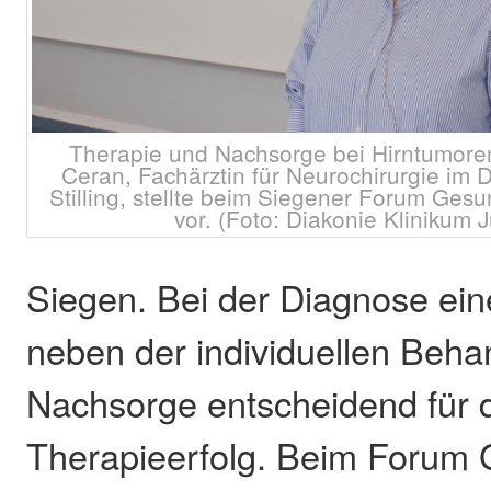
Therapie und Nachsorge bei Hirntumore
Ceran, Fachärztin für Neurochirurgie im 
Stilling, stellte beim Siegener Forum Gesu
vor. (Foto: Diakonie Klinikum J
Siegen. Bei der Diagnose ein
neben der individuellen Beha
Nachsorge entscheidend für 
Therapieerfolg. Beim Forum 