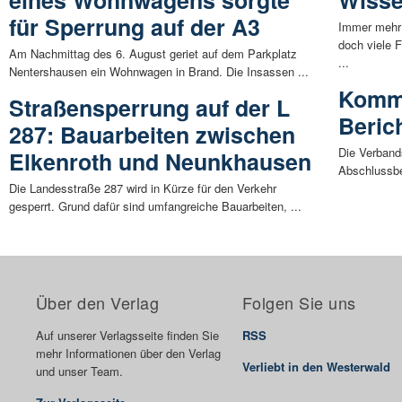
für Sperrung auf der A3
Immer mehr 
doch viele 
Am Nachmittag des 6. August geriet auf dem Parkplatz
...
Nentershausen ein Wohnwagen in Brand. Die Insassen ...
Komm
Straßensperrung auf der L
Beric
287: Bauarbeiten zwischen
Die Verband
Elkenroth und Neunkhausen
Abschlussbe
Die Landesstraße 287 wird in Kürze für den Verkehr
gesperrt. Grund dafür sind umfangreiche Bauarbeiten, ...
Über den Verlag
Folgen Sie uns
Auf unserer Verlagsseite finden Sie
RSS
mehr Informationen über den Verlag
Verliebt in den Westerwald
und unser Team.