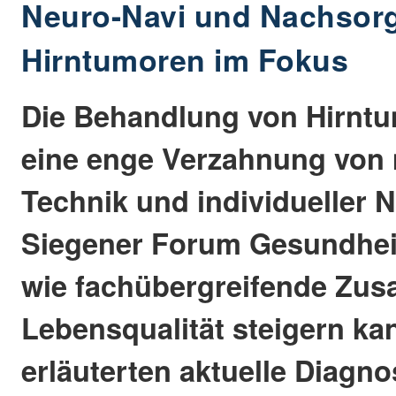
Neuro-Navi und Nachsorg
Hirntumoren im Fokus
Die Behandlung von Hirntu
eine enge Verzahnung von
Technik und individueller 
Siegener Forum Gesundheit
wie fachübergreifende Zus
Lebensqualität steigern ka
erläuterten aktuelle Diagn