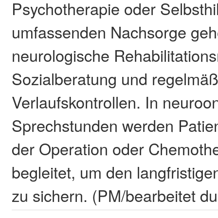
Psychotherapie oder Selbsthi
umfassenden Nachsorge geh
neurologische Rehabilitatio
Sozialberatung und regelmäß
Verlaufskontrollen. In neuroo
Sprechstunden werden Patie
der Operation oder Chemother
begleitet, um den langfristig
zu sichern. (PM/bearbeitet d