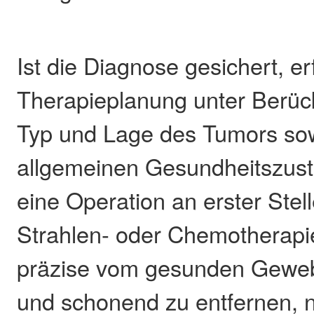
Ist die Diagnose gesichert, erf
Therapieplanung unter Berüc
Typ und Lage des Tumors so
allgemeinen Gesundheitszust
eine Operation an erster Stell
Strahlen- oder Chemotherap
präzise vom gesunden Gewe
und schonend zu entfernen, 