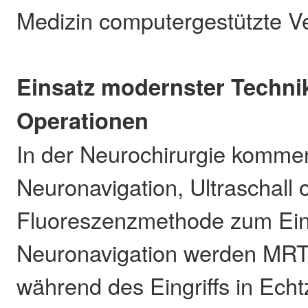
Medizin computergestützte V
Einsatz modernster Techni
Operationen
In der Neurochirurgie komme
Neuronavigation, Ultraschall 
Fluoreszenzmethode zum Eins
Neuronavigation werden MRT-
während des Eingriffs in Echt