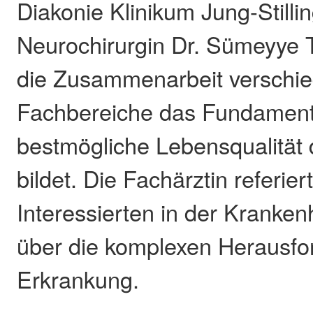
Diakonie Klinikum Jung-Stillin
Neurochirurgin Dr. Sümeyye 
die Zusammenarbeit verschi
Fachbereiche das Fundament 
bestmögliche Lebensqualität 
bildet. Die Fachärztin referier
Interessierten in der Kranken
über die komplexen Herausfo
Erkrankung.