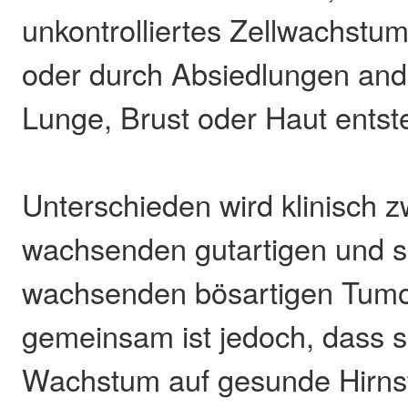
unkontrolliertes Zellwachstu
oder durch Absiedlungen and
Lunge, Brust oder Haut entst
Unterschieden wird klinisch 
wachsenden gutartigen und s
wachsenden bösartigen Tumo
gemeinsam ist jedoch, dass si
Wachstum auf gesunde Hirnst