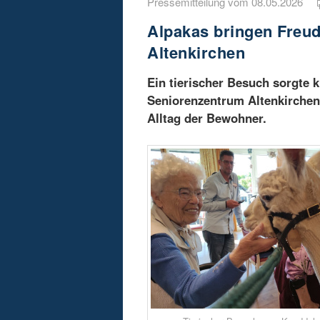
Pressemitteilung vom 08.05.2026
Alpakas bringen Freu
Altenkirchen
Ein tierischer Besuch sorgte 
Seniorenzentrum Altenkirchen
Alltag der Bewohner.