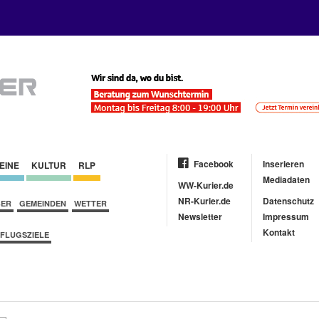
Facebook
Inserieren
EINE
KULTUR
RLP
Mediadaten
WW-Kurier.de
NR-Kurier.de
Datenschutz
BER
GEMEINDEN
WETTER
Newsletter
Impressum
Kontakt
FLUGSZIELE