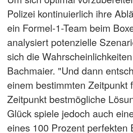
Polizei kontinuierlich ihre Abl
ein Formel-1-Team beim Box
analysiert potenzielle Szenar
sich die Wahrscheinlichkeiten
Bachmaier. "Und dann entsch
einem bestimmten Zeitpunkt f
Zeitpunkt bestmögliche Lösun
Glück spiele jedoch auch eine
eines 100 Prozent perfekten