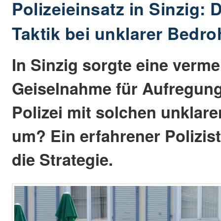
Polizeieinsatz in Sinzig:
Taktik bei unklarer Bedr
In Sinzig sorgte eine verme
Geiselnahme für Aufregung
Polizei mit solchen unklare
um? Ein erfahrener Polizist
die Strategie.