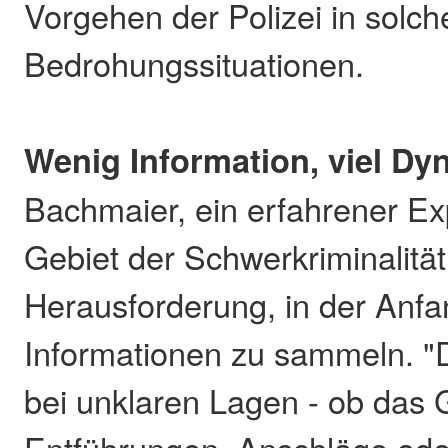
Vorgehen der Polizei in solc
Bedrohungssituationen.
Wenig Information, viel Dy
Bachmaier, ein erfahrener E
Gebiet der Schwerkriminalität
Herausforderung, in der Anfa
Informationen zu sammeln. "D
bei unklaren Lagen - ob das