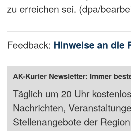
zu erreichen sei. (dpa/bearbe
Feedback:
Hinweise an die 
AK-Kurier Newsletter: Immer beste
Täglich um 20 Uhr kostenlos
Nachrichten, Veranstaltung
Stellenangebote der Regio