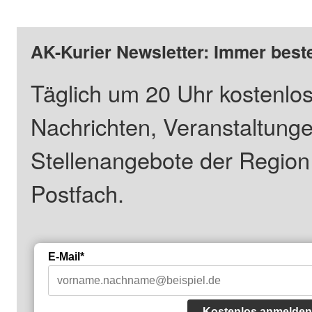
AK-Kurier Newsletter: Immer beste
Täglich um 20 Uhr kostenlos
Nachrichten, Veranstaltung
Stellenangebote der Regio
Postfach.
E-Mail*
Kostenlos anmelden