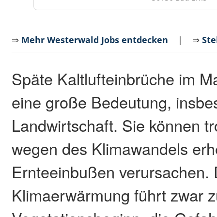
⇒
Mehr Westerwald Jobs entdecken
| ⇒
Ste
Späte Kaltlufteinbrüche im 
eine große Bedeutung, insbes
Landwirtschaft. Sie können t
wegen des Klimawandels erh
Ernteeinbußen verursachen. 
Klimaerwärmung führt zwar z