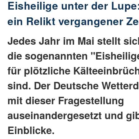
Eisheilige unter der Lupe
ein Relikt vergangener Ze
Jedes Jahr im Mai stellt sic
die sogenannten "Eisheilig
für plötzliche Kälteeinbrüc
sind. Der Deutsche Wetterd
mit dieser Fragestellung
auseinandergesetzt und gib
Einblicke.