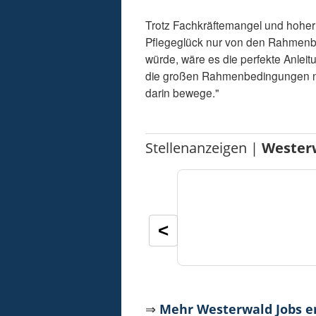
Trotz Fachkräftemangel und hoher
Pflegeglück nur von den Rahmenb
würde, wäre es die perfekte Anleitu
die großen Rahmenbedingungen nich
darin bewege."
Stellenanzeigen |
Wester
<
⇒
Mehr Westerwald Jobs 