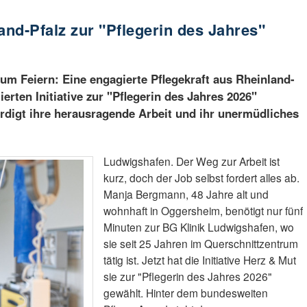
and-Pfalz zur "Pflegerin des Jahres"
um Feiern: Eine engagierte Pflegekraft aus Rheinland-
rten Initiative zur "Pflegerin des Jahres 2026"
rdigt ihre herausragende Arbeit und ihr unermüdliches
Ludwigshafen. Der Weg zur Arbeit ist
kurz, doch der Job selbst fordert alles ab.
Manja Bergmann, 48 Jahre alt und
wohnhaft in Oggersheim, benötigt nur fünf
Minuten zur BG Klinik Ludwigshafen, wo
sie seit 25 Jahren im Querschnittzentrum
tätig ist. Jetzt hat die Initiative Herz & Mut
sie zur "Pflegerin des Jahres 2026"
gewählt. Hinter dem bundesweiten