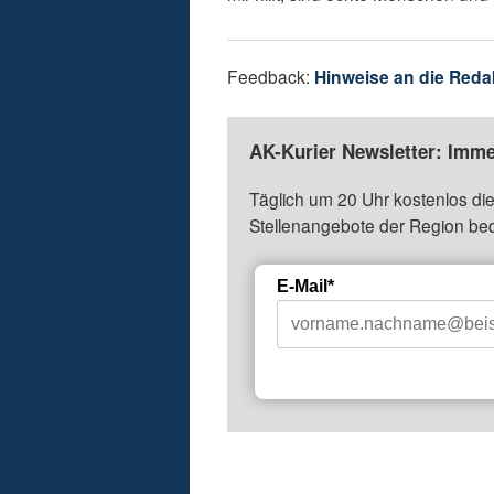
Feedback:
Hinweise an die Reda
AK-Kurier Newsletter: Imme
Täglich um 20 Uhr kostenlos die
Stellenangebote der Region be
E-Mail*