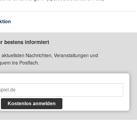
ktion
r bestens informiert
 aktuellsten Nachrichten, Veranstaltungen und
quem ins Postfach.
Kostenlos anmelden