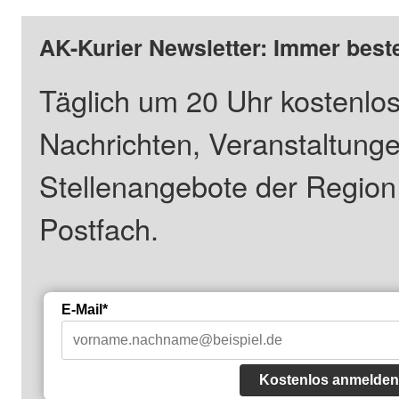
AK-Kurier Newsletter: Immer beste
Täglich um 20 Uhr kostenlos
Nachrichten, Veranstaltung
Stellenangebote der Regio
Postfach.
E-Mail*
Kostenlos anmelden