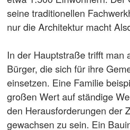
seine traditionellen Fachwerk
nur die Architektur macht Als
In der Hauptstraße trifft man 
Bürger, die sich für ihre Gem
einsetzen. Eine Familie beisp
großen Wert auf ständige Wei
den Herausforderungen der Z
gewachsen zu sein. Ein Baui