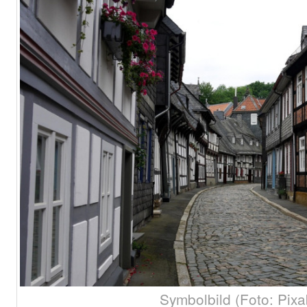
Symbolbild (Foto: Pixa