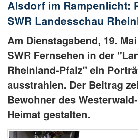
Alsdorf im Rampenlicht: P
SWR Landesschau Rheinl
Am Dienstagabend, 19. Mai 
SWR Fernsehen in der "La
Rheinland-Pfalz" ein Porträ
ausstrahlen. Der Beitrag zei
Bewohner des Westerwald-
Heimat gestalten.