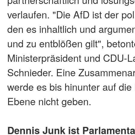
verlaufen. "Die AfD ist der po
den es inhaltlich und argument
und zu entblößen gilt", betont
Ministerpräsident und CDU-
Schnieder. Eine Zusammenarb
werde es bis hinunter auf di
Ebene nicht geben.
Dennis Junk ist Parlamenta