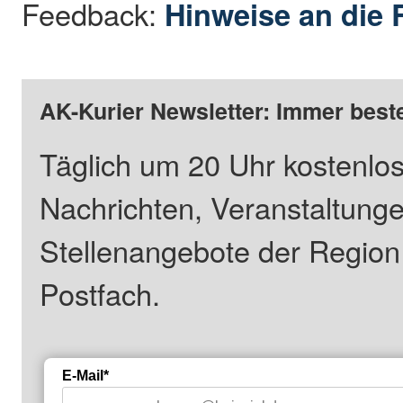
Feedback:
Hinweise an die 
AK-Kurier Newsletter: Immer beste
Täglich um 20 Uhr kostenlos
Nachrichten, Veranstaltung
Stellenangebote der Regio
Postfach.
E-Mail*