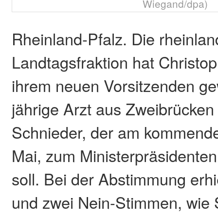
Wiegand/dpa)
Rheinland-Pfalz. Die rheinla
Landtagsfraktion hat Christo
ihrem neuen Vorsitzenden ge
jährige Arzt aus Zweibrücken 
Schnieder, der am kommende
Mai, zum Ministerpräsidente
soll. Bei der Abstimmung erh
und zwei Nein-Stimmen, wie 