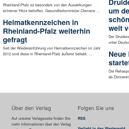
Druid
Rheinland-Pfalz ist besonders von den Auswirkungen
um de
extremer Hitze betroffen. Gesundheitsminister Clemens ...
schön
Heimatkennzeichen in
weit 
Rheinland-Pfalz weiterhin
Der Druiden
gefragt
unter Deuts
Seit der Wiedereinführung von Heimatkennzeichen im Jahr
Neue 
2012 sind diese in Rheinland-Pfalz äußerst beliebt. ...
starte
Die Rehaspo
ab Donnerst
Über den Verlag
Folgen Sie uns
Auf unserer Verlagsseite finden Sie
RSS
mehr Informationen über den Verlag
Verliebt in den Westerwald