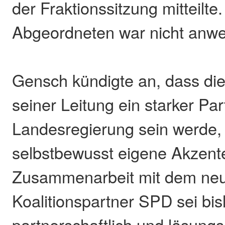
der Fraktionssitzung mitteilte
Abgeordneten war nicht anw
Gensch kündigte an, dass die
seiner Leitung ein starker Par
Landesregierung sein werde,
selbstbewusst eigene Akzente
Zusammenarbeit mit dem ne
Koalitionspartner SPD sei bis
partnerschaftlich und lösungso