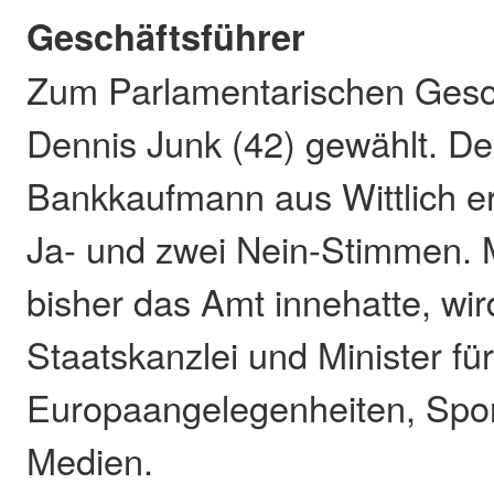
Geschäftsführer
Zum Parlamentarischen Gesc
Dennis Junk (42) gewählt. De
Bankkaufmann aus Wittlich erh
Ja- und zwei Nein-Stimmen. M
bisher das Amt innehatte, wir
Staatskanzlei und Minister f
Europaangelegenheiten, Spo
Medien.