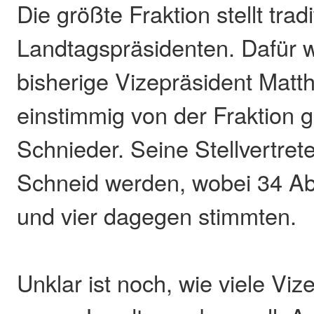
Die größte Fraktion stellt trad
Landtagspräsidenten. Dafür 
bisherige Vizepräsident Matt
einstimmig von der Fraktion g
Schnieder. Seine Stellvertrete
Schneid werden, wobei 34 Ab
und vier dagegen stimmten.
Unklar ist noch, wie viele Vi