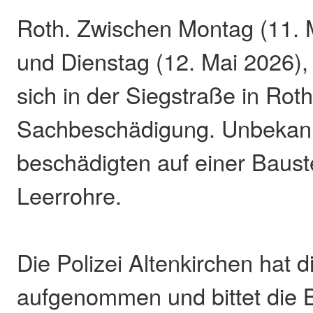
Roth. Zwischen Montag (11. M
und Dienstag (12. Mai 2026),
sich in der Siegstraße in Roth
Sachbeschädigung. Unbekann
beschädigten auf einer Baust
Leerrohre.
Die Polizei Altenkirchen hat d
aufgenommen und bittet die 