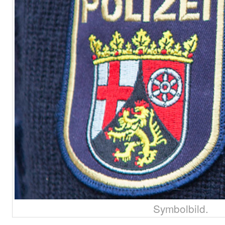
Symbolbild.