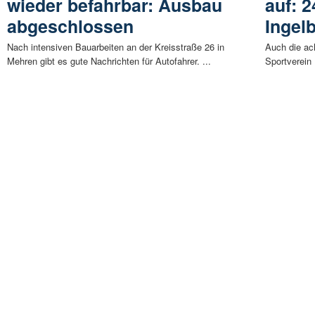
wieder befahrbar: Ausbau
auf: 2
abgeschlossen
Ingel
Nach intensiven Bauarbeiten an der Kreisstraße 26 in
Auch die ac
Mehren gibt es gute Nachrichten für Autofahrer. ...
Sportverein 