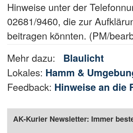
Hinweise unter der Telefonn
02681/9460, die zur Aufkläru
beitragen könnten. (PM/bearb
Mehr dazu:
Blaulicht
Lokales:
Hamm & Umgebun
Feedback:
Hinweise an die 
AK-Kurier Newsletter: Immer beste