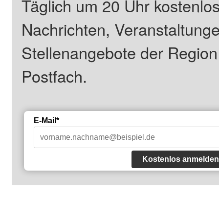
Täglich um 20 Uhr kostenlos
Nachrichten, Veranstaltung
Stellenangebote der Regio
Postfach.
E-Mail*
Kostenlos anmelden