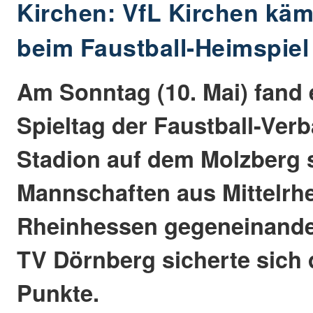
Kirchen: VfL Kirchen käm
beim Faustball-Heimspiel
Am Sonntag (10. Mai) fand
Spieltag der Faustball-Ver
Stadion auf dem Molzberg s
Mannschaften aus Mittelrh
Rheinhessen gegeneinander
TV Dörnberg sicherte sich 
Punkte.