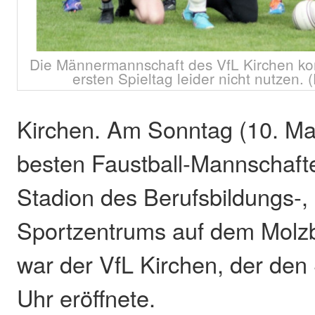
Die Männermannschaft des VfL Kirchen ko
ersten Spieltag leider nicht nutzen. 
Kirchen. Am Sonntag (10. Mai)
besten Faustball-Mannschaft
Stadion des Berufsbildungs-, 
Sportzentrums auf dem Molz
war der VfL Kirchen, der den
Uhr eröffnete.