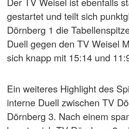
Der TV Weisel ist ebenfalls st
gestartet und teilt sich punkt
Dörnberg 1 die Tabellenspitze
Duell gegen den TV Weisel M
sich knapp mit 15:14 und 11:
Ein weiteres Highlight des Sp
interne Duell zwischen TV D
Dörnberg 3. Nach einem sp