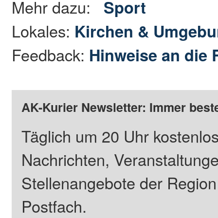
Mehr dazu:
Sport
Lokales:
Kirchen & Umgeb
Feedback:
Hinweise an die 
AK-Kurier Newsletter: Immer beste
Täglich um 20 Uhr kostenlos
Nachrichten, Veranstaltung
Stellenangebote der Regio
Postfach.