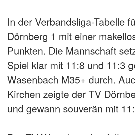
In der Verbandsliga-Tabelle f
Dörnberg 1 mit einer makello
Punkten. Die Mannschaft setz
Spiel klar mit 11:8 und 11:3
Wasenbach M35+ durch. Auc
Kirchen zeigte der TV Dörnbe
und gewann souverän mit 11: