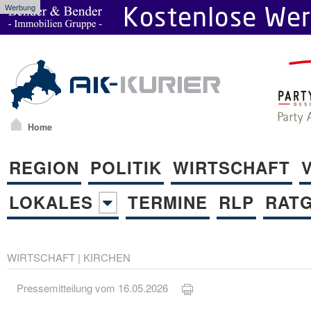
Werbung
Home
REGION
POLITIK
WIRTSCHAFT
LOKALES
TERMINE
RLP
RAT
WIRTSCHAFT
|
KIRCHEN
Pressemitteilung vom 16.05.2026