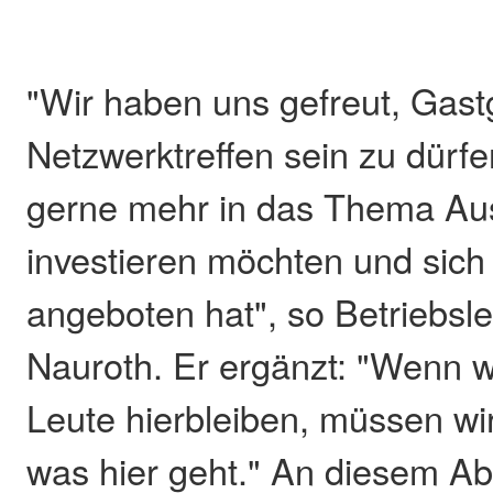
"Wir haben uns gefreut, Gast
Netzwerktreffen sein zu dürfe
gerne mehr in das Thema Au
investieren möchten und sich
angeboten hat", so Betriebsle
Nauroth. Er ergänzt: "Wenn w
Leute hierbleiben, müssen wi
was hier geht." An diesem A