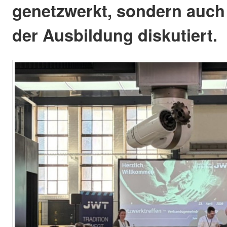
genetzwerkt, sondern auch
der Ausbildung diskutiert.