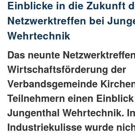
Einblicke in die Zukunft 
Netzwerktreffen bei Jung
Wehrtechnik
Das neunte Netzwerktreffen
Wirtschaftsförderung der
Verbandsgemeinde Kirchen
Teilnehmern einen Einblick 
Jungenthal Wehrtechnik. In
Industriekulisse wurde nich