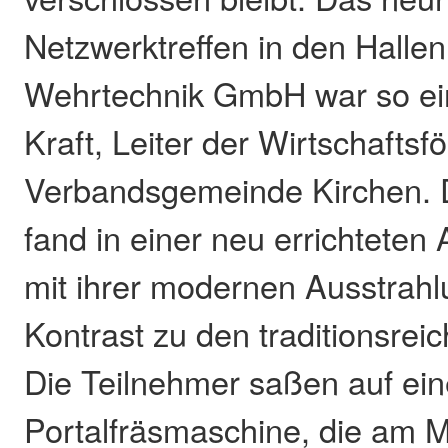
Netzwerktreffen in den Halle
Wehrtechnik GmbH war so ein
Kraft, Leiter der Wirtschaftsf
Verbandsgemeinde Kirchen. D
fand in einer neu errichteten 
mit ihrer modernen Ausstrahl
Kontrast zu den traditionsreic
Die Teilnehmer saßen auf ein
Portalfräsmaschine, die am 