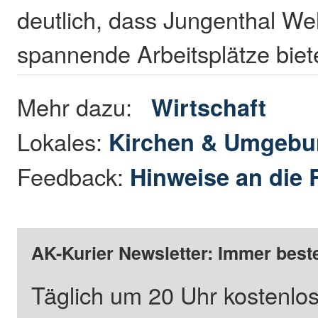
deutlich, dass Jungenthal We
spannende Arbeitsplätze biet
Mehr dazu:
Wirtschaft
Lokales:
Kirchen & Umgeb
Feedback:
Hinweise an die 
AK-Kurier Newsletter: Immer beste
Täglich um 20 Uhr kostenlos