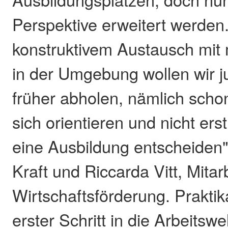
Perspektive erweitert werden
konstruktivem Austausch mit
in der Umgebung wollen wir
früher abholen, nämlich scho
sich orientieren und nicht erst
eine Ausbildung entscheiden"
Kraft und Riccarda Vitt, Mitar
Wirtschaftsförderung. Praktik
erster Schritt in die Arbeitswe