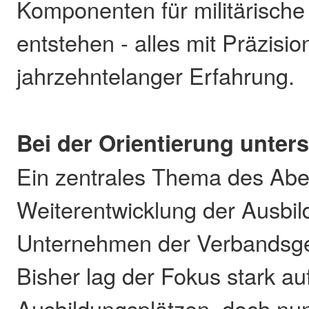
Komponenten für militärisch
entstehen - alles mit Präzisio
jahrzehntelanger Erfahrung.
Bei der Orientierung unter
Ein zentrales Thema des Abe
Weiterentwicklung der Ausbil
Unternehmen der Verbandsge
Bisher lag der Fokus stark au
Ausbildungsplätzen, doch nun 