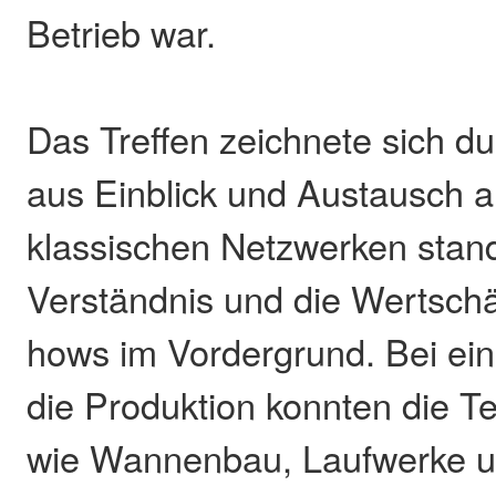
Betrieb war.
Das Treffen zeichnete sich d
aus Einblick und Austausch 
klassischen Netzwerken stan
Verständnis und die Wertsch
hows im Vordergrund. Bei ei
die Produktion konnten die T
wie Wannenbau, Laufwerke 