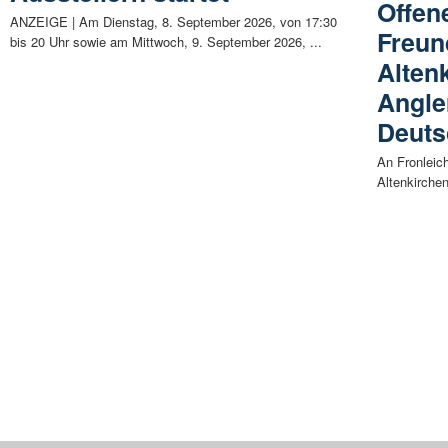
Offen
ANZEIGE | Am Dienstag, 8. September 2026, von 17:30
Freun
bis 20 Uhr sowie am Mittwoch, 9. September 2026, ...
Alten
Angle
Deuts
An Fronleich
Altenkirchen