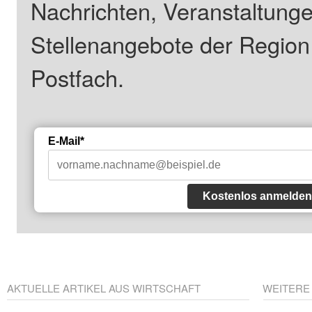
Nachrichten, Veranstaltung
Stellenangebote der Regio
Postfach.
E-Mail*
Kostenlos anmelden
AKTUELLE ARTIKEL AUS WIRTSCHAFT
WEITERE