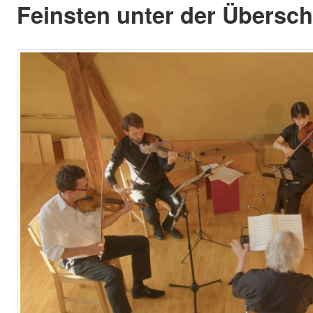
Feinsten unter der Überschr