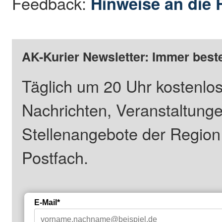
Feedback:
Hinweise an die 
AK-Kurier Newsletter: Immer beste
Täglich um 20 Uhr kostenlos
Nachrichten, Veranstaltung
Stellenangebote der Regio
Postfach.
E-Mail*