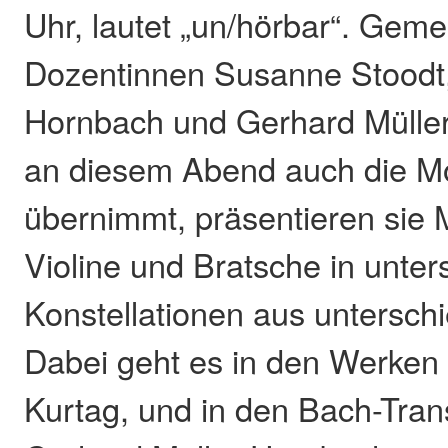
Uhr, lautet „un/hörbar“. Gem
Dozentinnen Susanne Stoodt,
Hornbach und Gerhard Müller
an diesem Abend auch die M
übernimmt, präsentieren sie M
Violine und Bratsche in unter
Konstellationen aus unterschi
Dabei geht es in den Werken
Kurtag, und in den Bach-Tran