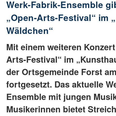
Werk-Fabrik-Ensemble gi
„Open-Arts-Festival“ im
Wäldchen“
Mit einem weiteren Konzert
Arts-Festival“ im „Kunsth
der Ortsgemeinde Forst am 
fortgesetzt. Das aktuelle W
Ensemble mit jungen Musi
Musikerinnen bietet Strei