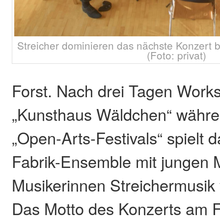
Streicher dominieren das nächste Konzert b
(Foto: privat)
Forst. Nach drei Tagen Work
„Kunsthaus Wäldchen“ währe
„Open-Arts-Festivals“ spielt 
Fabrik-Ensemble mit jungen 
Musikerinnen Streichermusik
Das Motto des Konzerts am Fr