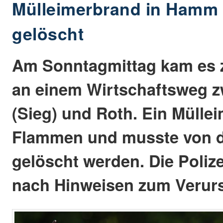
Mülleimerbrand in Hamm (
gelöscht
Am Sonntagmittag kam es 
an einem Wirtschaftsweg
(Sieg) und Roth. Ein Müllei
Flammen und musste von 
gelöscht werden. Die Poliz
nach Hinweisen zum Verurs