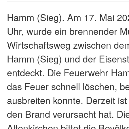
Hamm (Sieg). Am 17. Mai 20
Uhr, wurde ein brennender M
Wirtschaftsweg zwischen de
Hamm (Sieg) und der Eisenst
entdeckt. Die Feuerwehr Ham
das Feuer schnell löschen, be
ausbreiten konnte. Derzeit ist
den Brand verursacht hat. Die
Altenkirchen bittet die Bevölk