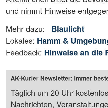
und nimmt Hinweise entgege
Mehr dazu:
Blaulicht
Lokales:
Hamm & Umgebun
Feedback:
Hinweise an die 
AK-Kurier Newsletter: Immer beste
Täglich um 20 Uhr kostenlos
Nachrichten, Veranstaltung