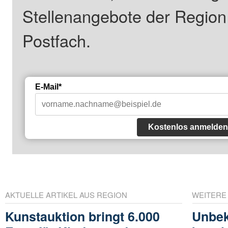
Stellenangebote der Regio
Postfach.
E-Mail*
Kostenlos anmelden
AKTUELLE ARTIKEL AUS REGION
WEITERE
Kunstauktion bringt 6.000
Unbek