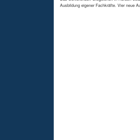
Ausbildung eigener Fachkräfte. Vier neue Au