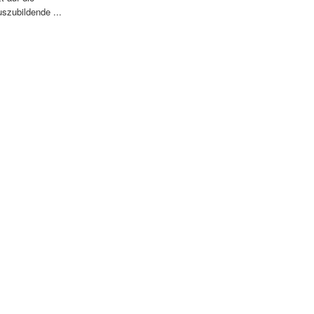
szubildende ...