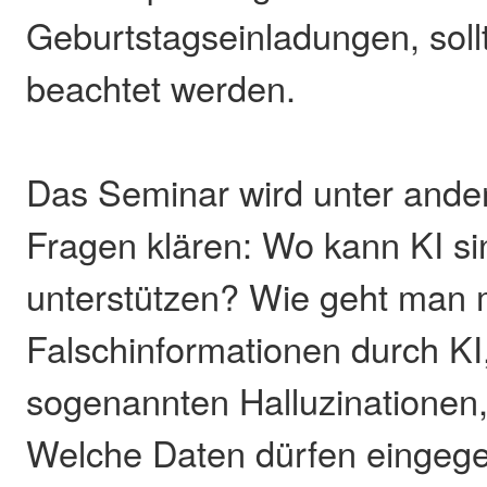
Geburtstagseinladungen, soll
beachtet werden.
Das Seminar wird unter ande
Fragen klären: Wo kann KI sin
unterstützen? Wie geht man 
Falschinformationen durch KI
sogenannten Halluzinationen,
Welche Daten dürfen eingeg