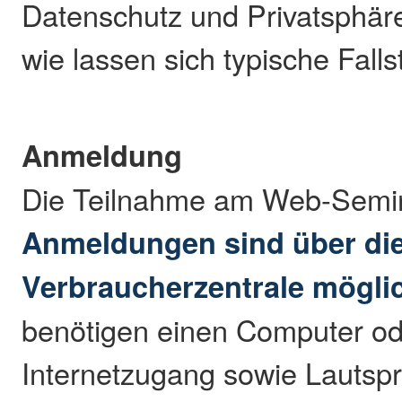
Datenschutz und Privatsphä
wie lassen sich typische Fall
Anmeldung
Die Teilnahme am Web-Semina
Anmeldungen sind über die
Verbraucherzentrale mögli
benötigen einen Computer od
Internetzugang sowie Lautspr