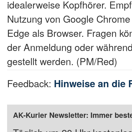
idealerweise Kopfhörer. Empf
Nutzung von Google Chrome 
Edge als Browser. Fragen kön
der Anmeldung oder während
gestellt werden. (PM/Red)
Feedback:
Hinweise an die 
AK-Kurier Newsletter: Immer beste