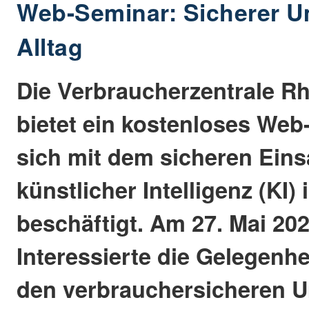
Web-Seminar: Sicherer U
Alltag
Die Verbraucherzentrale Rh
bietet ein kostenloses Web
sich mit dem sicheren Eins
künstlicher Intelligenz (KI) 
beschäftigt. Am 27. Mai 20
Interessierte die Gelegenhe
den verbrauchersicheren U