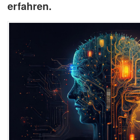
erfahren.