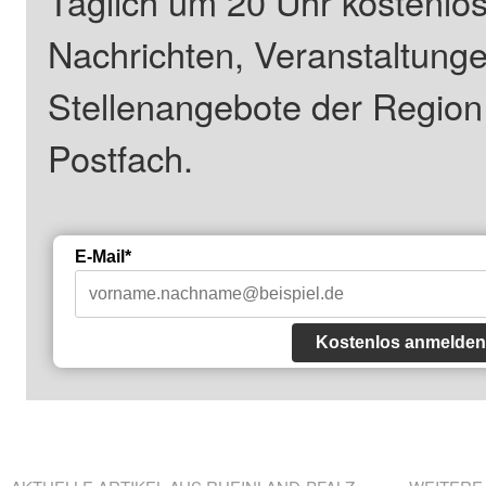
Täglich um 20 Uhr kostenlos
Nachrichten, Veranstaltung
Stellenangebote der Regio
Postfach.
E-Mail*
Kostenlos anmelden