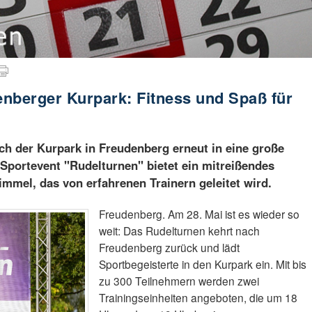
nberger Kurpark: Fitness und Spaß für
ch der Kurpark in Freudenberg erneut in eine große
e Sportevent "Rudelturnen" bietet ein mitreißendes
immel, das von erfahrenen Trainern geleitet wird.
Freudenberg. Am 28. Mai ist es wieder so
weit: Das Rudelturnen kehrt nach
Freudenberg zurück und lädt
Sportbegeisterte in den Kurpark ein. Mit bis
zu 300 Teilnehmern werden zwei
Trainingseinheiten angeboten, die um 18