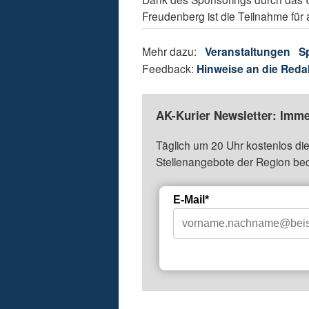
Freudenberg ist die Teilnahme für 
Mehr dazu:
Veranstaltungen
S
Feedback:
Hinweise an die Reda
AK-Kurier Newsletter: Imme
Täglich um 20 Uhr kostenlos die
Stellenangebote der Region be
E-Mail*