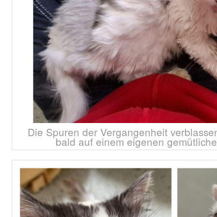
Die Spuren der Vergangenheit verblasse
bald auf einem eigenen gemütliche