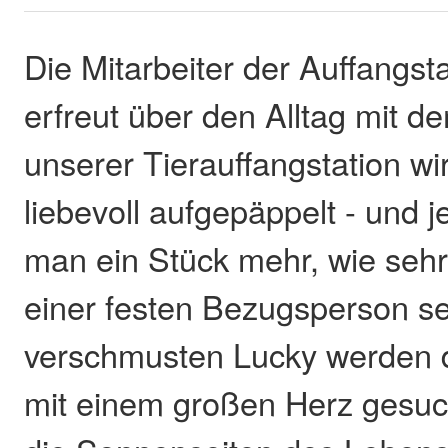
Die Mitarbeiter der Auffangst
erfreut über den Alltag mit de
unserer Tierauffangstation wir
liebevoll aufgepäppelt - und 
man ein Stück mehr, wie sehr
einer festen Bezugsperson se
verschmusten Lucky werden
mit einem großen Herz gesuc