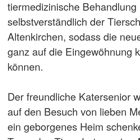
tiermedizinische Behandlung
selbstverständlich der Tiersc
Altenkirchen, sodass die neue
ganz auf die Eingewöhnung k
können.
Der freundliche Katersenior w
auf den Besuch von lieben M
ein geborgenes Heim schenk