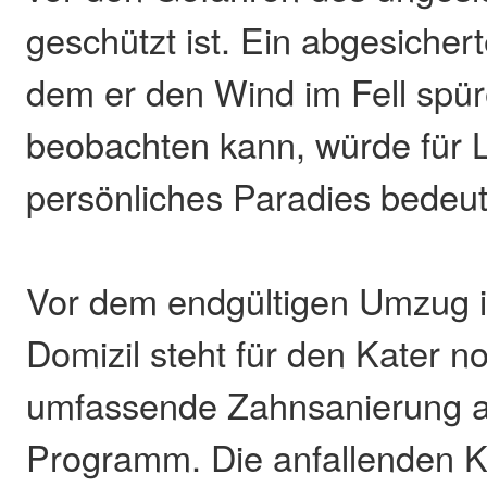
geschützt ist. Ein abgesichert
dem er den Wind im Fell spür
beobachten kann, würde für L
persönliches Paradies bedeu
Vor dem endgültigen Umzug i
Domizil steht für den Kater n
umfassende Zahnsanierung 
Programm. Die anfallenden K