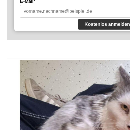
E-Mail*
Kostenlos anmelden