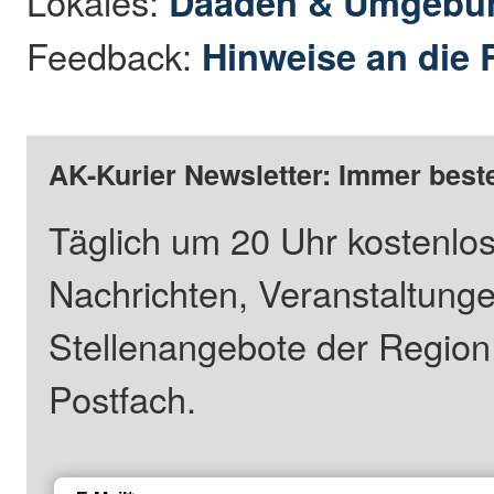
Lokales:
Daaden & Umgebu
Feedback:
Hinweise an die 
AK-Kurier Newsletter: Immer beste
Täglich um 20 Uhr kostenlos
Nachrichten, Veranstaltung
Stellenangebote der Regio
Postfach.