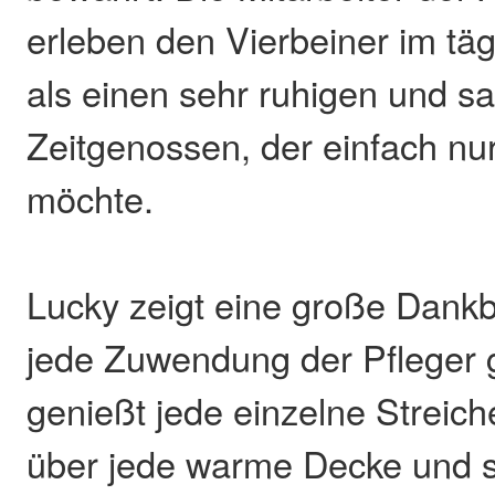
erleben den Vierbeiner im t
als einen sehr ruhigen und s
Zeitgenossen, der einfach n
möchte.
Lucky zeigt eine große Dankb
jede Zuwendung der Pfleger 
genießt jede einzelne Streiche
über jede warme Decke und s