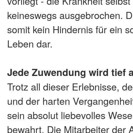
vorliegt - die Krankheit selbst
keineswegs ausgebrochen. Die
somit kein Hindernis für ein 
Leben dar.
Jede Zuwendung wird tief 
Trotz all dieser Erlebnisse, 
und der harten Vergangenheit
sein absolut liebevolles Wese
bewahrt. Die Mitarbeiter der 