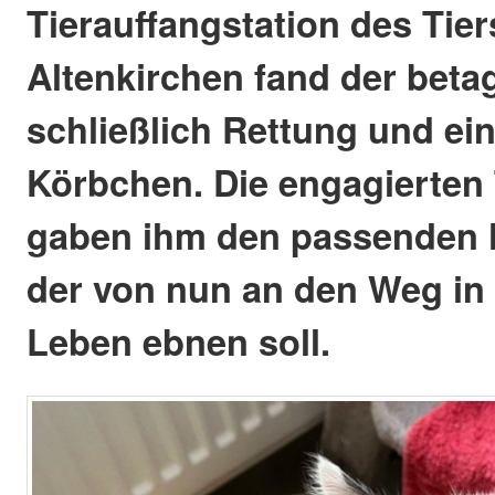
Tierauffangstation des Tie
Altenkirchen fand der beta
schließlich Rettung und e
Körbchen. Die engagierten 
gaben ihm den passenden
der von nun an den Weg in
Leben ebnen soll.