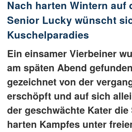
Nach harten Wintern auf 
Senior Lucky wünscht sic
Kuschelparadies
Ein einsamer Vierbeiner wu
am späten Abend gefunden,
gezeichnet von der vergang
erschöpft und auf sich allei
der geschwächte Kater die
harten Kampfes unter freie