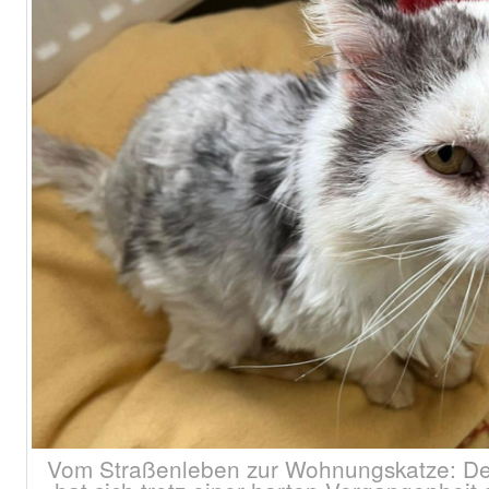
Vom Straßenleben zur Wohnungskatze: Der