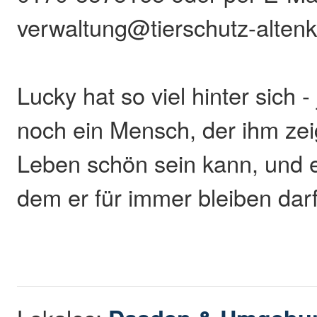
verwaltung@tierschutz-alten
Lucky hat so viel hinter sich - 
noch ein Mensch, der ihm zei
Leben schön sein kann, und e
dem er für immer bleiben darf