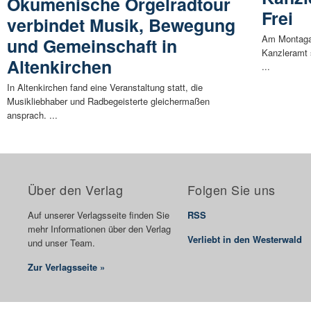
Ökumenische Orgelradtour
Frei
verbindet Musik, Bewegung
Am Montagab
und Gemeinschaft in
Kanzleramt 
Altenkirchen
...
In Altenkirchen fand eine Veranstaltung statt, die
Musikliebhaber und Radbegeisterte gleichermaßen
ansprach. ...
Über den Verlag
Folgen Sie uns
Auf unserer Verlagsseite finden Sie
RSS
mehr Informationen über den Verlag
Verliebt in den Westerwald
und unser Team.
Zur Verlagsseite »