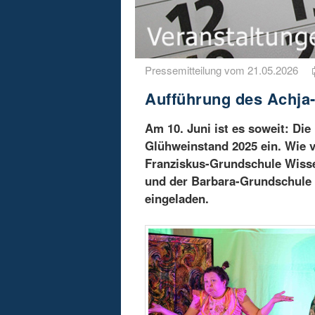
Pressemitteilung vom 21.05.2026
Aufführung des Achja-
Am 10. Juni ist es soweit: D
Glühweinstand 2025 ein. Wie v
Franziskus-Grundschule Wiss
und der Barbara-Grundschule 
eingeladen.