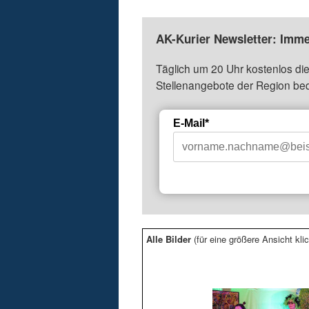
AK-Kurier Newsletter: Imme
Täglich um 20 Uhr kostenlos die
Stellenangebote der Region be
E-Mail*
Alle Bilder
(für eine größere Ansicht klic