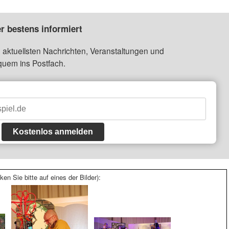
r bestens informiert
 aktuellsten Nachrichten, Veranstaltungen und
quem ins Postfach.
Kostenlos anmelden
ken Sie bitte auf eines der Bilder):