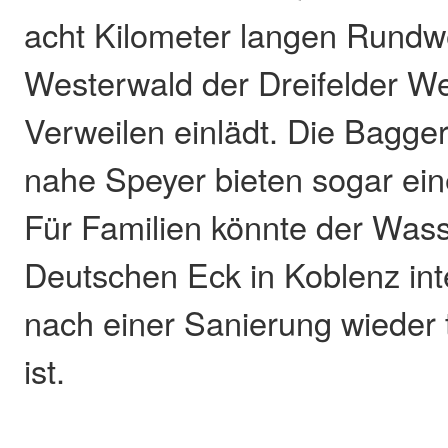
acht Kilometer langen Rundw
Westerwald der Dreifelder W
Verweilen einlädt. Die Bagge
nahe Speyer bieten sogar ei
Für Familien könnte der Wass
Deutschen Eck in Koblenz int
nach einer Sanierung wieder t
ist.