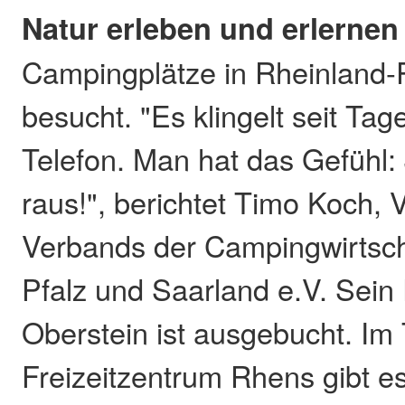
Natur erleben und erlernen
Campingplätze in Rheinland-P
besucht. "Es klingelt seit Ta
Telefon. Man hat das Gefühl:
raus!", berichtet Timo Koch, 
Verbands der Campingwirtsch
Pfalz und Saarland e.V. Sein P
Oberstein ist ausgebucht. Im
Freizeitzentrum Rhens gibt e