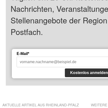
Nachrichten, Veranstaltung
Stellenangebote der Regio
Postfach.
E-Mail*
Kostenlos anmelden
AKTUELLE ARTIKEL AUS RHEINLAND-PFALZ
WEITERE