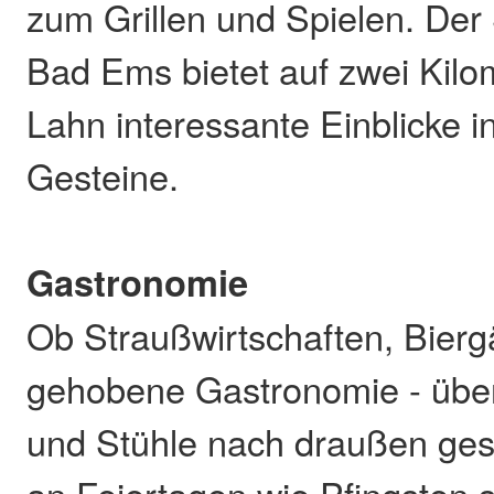
zum Grillen und Spielen. Der 
Bad Ems bietet auf zwei Kilo
Lahn interessante Einblicke in 
Gesteine.
Gastronomie
Ob Straußwirtschaften, Bierg
gehobene Gastronomie - über
und Stühle nach draußen gest