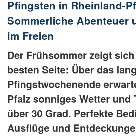
Pfingsten in Rheinland-Pf
Sommerliche Abenteuer u
im Freien
Der Frühsommer zeigt sich
besten Seite: Über das lan
Pfingstwochenende erwarte
Pfalz sonniges Wetter und
über 30 Grad. Perfekte Bed
Ausflüge und Entdeckungen