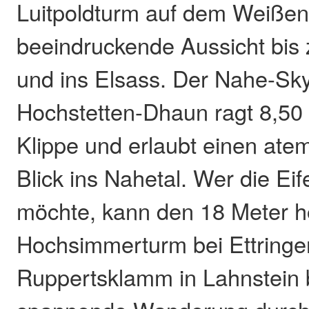
Luitpoldturm auf dem Weißen
beeindruckende Aussicht bis
und ins Elsass. Der Nahe-Sky
Hochstetten-Dhaun ragt 8,50
Klippe und erlaubt einen at
Blick ins Nahetal. Wer die Ei
möchte, kann den 18 Meter 
Hochsimmerturm bei Ettringe
Ruppertsklamm in Lahnstein b