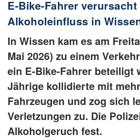
E-Bike-Fahrer verursacht 
Alkoholeinfluss in Wisse
In Wissen kam es am Freita
Mai 2026) zu einem Verkehr
ein E-Bike-Fahrer beteiligt 
Jährige kollidierte mit meh
Fahrzeugen und zog sich le
Verletzungen zu. Die Polizei
Alkoholgeruch fest.