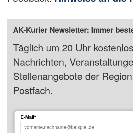
AK-Kurier Newsletter: Immer beste
Täglich um 20 Uhr kostenlos
Nachrichten, Veranstaltung
Stellenangebote der Regio
Postfach.
E-Mail*