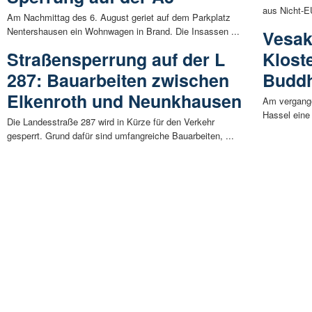
aus Nicht-E
Am Nachmittag des 6. August geriet auf dem Parkplatz
Nentershausen ein Wohnwagen in Brand. Die Insassen ...
Vesak
Straßensperrung auf der L
Kloste
287: Bauarbeiten zwischen
Budd
Elkenroth und Neunkhausen
Am vergange
Hassel eine
Die Landesstraße 287 wird in Kürze für den Verkehr
gesperrt. Grund dafür sind umfangreiche Bauarbeiten, ...