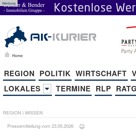
Werbung
Home
REGION
POLITIK
WIRTSCHAFT
LOKALES
TERMINE
RLP
RAT
REGION
|
WISSEN
Pressemitteilung vom 23.05.2026