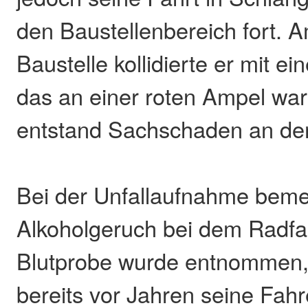
den Baustellenbereich fort. 
Baustelle kollidierte er mit e
das an einer roten Ampel war
entstand Sachschaden an de
Bei der Unfallaufnahme bemer
Alkoholgeruch bei dem Radfa
Blutprobe wurde entnommen,
bereits vor Jahren seine Fahr