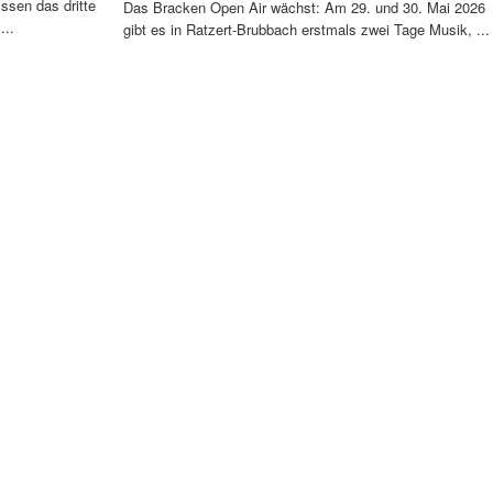
ssen das dritte
Das Bracken Open Air wächst: Am 29. und 30. Mai 2026
...
gibt es in Ratzert-Brubbach erstmals zwei Tage Musik, ...