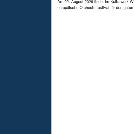
Am 22. August 2026 findet im Kulturwerk Wi
europäische Orchesterfestival für den guten 