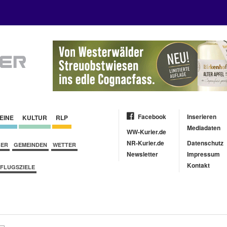
Facebook
Inserieren
EINE
KULTUR
RLP
Mediadaten
WW-Kurier.de
NR-Kurier.de
Datenschutz
BER
GEMEINDEN
WETTER
Newsletter
Impressum
Kontakt
FLUGSZIELE