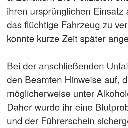
ihren ursprünglichen Einsat
das flüchtige Fahrzeug zu ve
konnte kurze Zeit später ang
Bei der anschließenden Unfal
den Beamten Hinweise auf, d
möglicherweise unter Alkohole
Daher wurde ihr eine Blutp
und der Führerschein sicherg