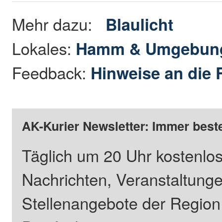
Mehr dazu:
Blaulicht
Lokales:
Hamm & Umgebun
Feedback:
Hinweise an die 
AK-Kurier Newsletter: Immer beste
Täglich um 20 Uhr kostenlos
Nachrichten, Veranstaltung
Stellenangebote der Regio